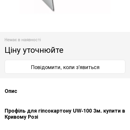
Немає в наявності
Ціну уточнюйте
Повідомити, коли з'явиться
Опис
Профіль для гіпсокартону UW-100 3м. купити в
Кривому Розі