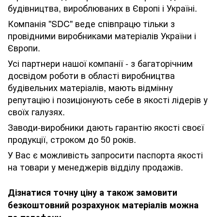
будівництва, вироблюваних в Європі і Україні.
Компанія "SDC" веде співпрацю тільки з
провідними виробниками матеріалів України і
Європи.
Усі партнери нашої компанії - з багаторічним
досвідом роботи в області виробництва
будівельних матеріалів, мають відмінну
репутацію і позиціонують себе в якості лідерів у
своїх галузях.
Заводи-виробники дають гарантію якості своєї
продукції, строком до 50 років.
У Вас є можливість запросити паспорта якості
на товари у менеджерів відділу продажів.
Дізнатися точну ціну а також замовити
безкоштовний розрахунок матеріалів можна