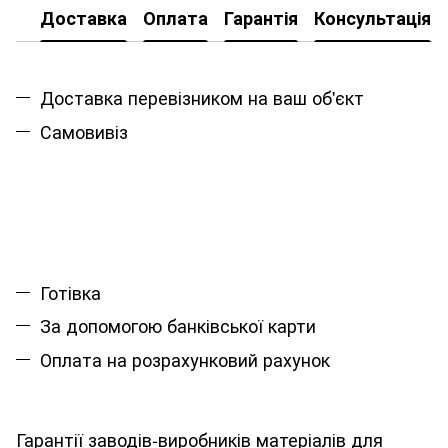
Доставка
Оплата
Гарантія
Консультація
Доставка перевізником на ваш об'єкт
Самовивіз
Готівка
За допомогою банківської карти
Оплата на розрахунковий рахунок
Гарантії заводів-виробників матеріалів для