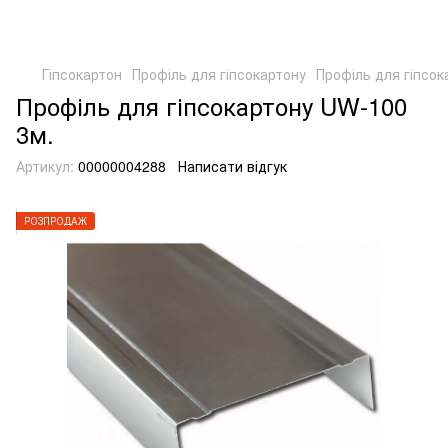
Гіпсокартон
Профіль для гіпсокартону
Профіль для гіпсок
Профіль для гіпсокартону UW-100
3м.
Артикул:
00000004288
Написати відгук
РОЗПРОДАЖ