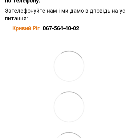
по телефону.
Зателефонуйте нам і ми дамо відповідь на усі
питання:
Кривий Ріг
067-564-40-02