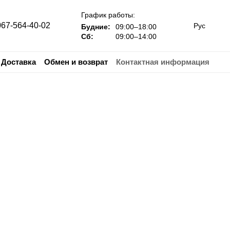
График работы:
067-564-40-02
Рус
Будние:
09:00–18:00
Сб:
09:00–14:00
Доставка
Обмен и возврат
Контактная информация