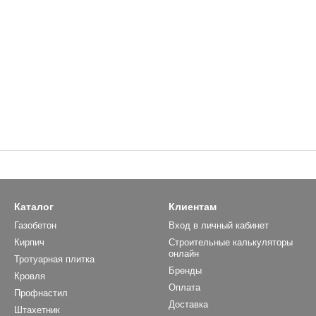
Каталог
Клиентам
Газобетон
Вход в личный кабинет
Кирпич
Строительные калькуляторы
онлайн
Тротуарная плитка
Бренды
Кровля
Оплата
Профнастил
Доставка
Штахетник