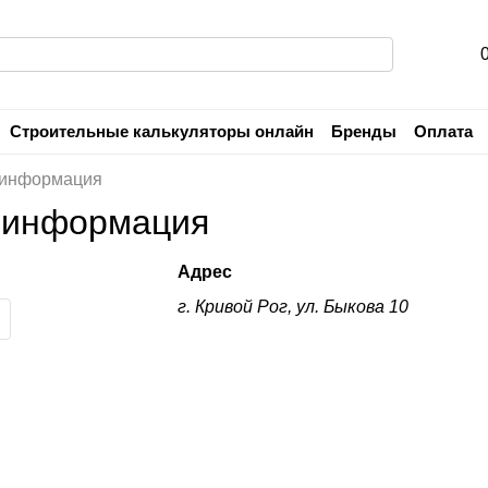
Строительные калькуляторы онлайн
Бренды
Оплата
Пользовательское соглашение
Гарантия
 информация
 информация
Адрес
г. Кривой Рог, ул. Быкова 10