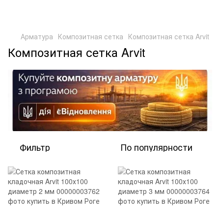
Арматура
Композитная сетка
Композитная сетка Arvit
Композитная сетка Arvit
Фильтр
По популярности