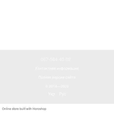
067-564-40-02
Контактная информация
Полная версия сайта
© 2014—2026
Укр
Рус
Online store built with Horoshop