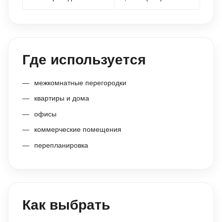
Где используется
межкомнатные перегородки
квартиры и дома
офисы
коммерческие помещения
перепланировка
Как выбрать