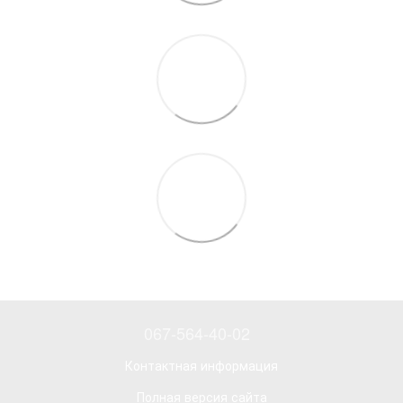
067-564-40-02
Контактная информация
Полная версия сайта