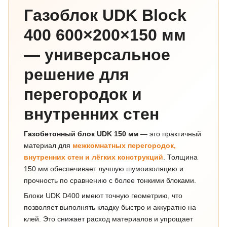
Газоблок UDK Block
400 600×200×150 мм
— универсальное
решение для
перегородок и
внутренних стен
Газобетонный блок UDK 150 мм
— это практичный
материал для
межкомнатных перегородок,
внутренних стен и лёгких конструкций
. Толщина
150 мм обеспечивает лучшую шумоизоляцию и
прочность по сравнению с более тонкими блоками.
Блоки UDK D400 имеют точную геометрию, что
позволяет выполнять кладку быстро и аккуратно на
клей. Это снижает расход материалов и упрощает