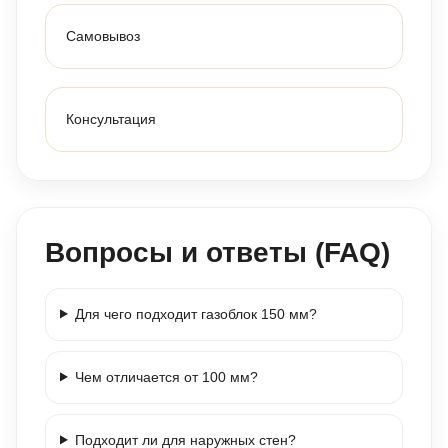
Самовывоз
Консультация
Вопросы и ответы (FAQ)
Для чего подходит газоблок 150 мм?
Чем отличается от 100 мм?
Подходит ли для наружных стен?