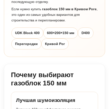
последующую отделку.
Если нужно купить
газоблок 150 мм в Кривом Роге
,
это один из самых удобных вариантов для
строительства и перепланировки.
UDK Block 400
600×200×150 мм
D400
Перегородки
Кривой Рог
Почему выбирают
газоблок 150 мм
Лучшая шумоизоляция