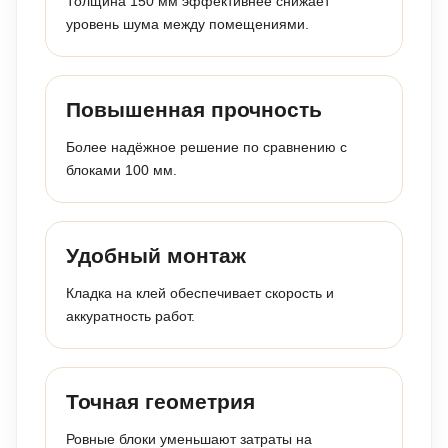
Толщина 150 мм эффективнее снижает
уровень шума между помещениями.
Повышенная прочность
Более надёжное решение по сравнению с
блоками 100 мм.
Удобный монтаж
Кладка на клей обеспечивает скорость и
аккуратность работ.
Точная геометрия
Ровные блоки уменьшают затраты на