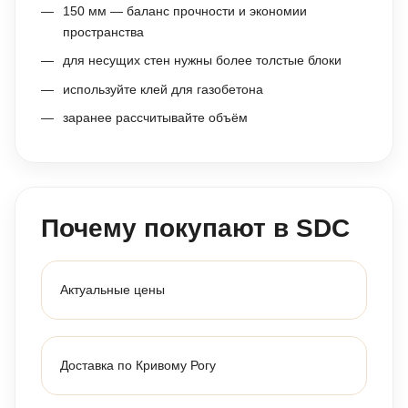
150 мм — баланс прочности и экономии
пространства
для несущих стен нужны более толстые блоки
используйте клей для газобетона
заранее рассчитывайте объём
Почему покупают в SDC
Актуальные цены
Доставка по Кривому Рогу