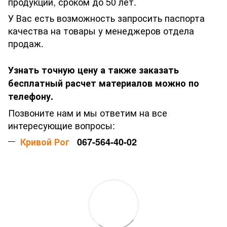
продукции, сроком до 50 лет.
У Вас есть возможность запросить паспорта
качества на товары у менеджеров отдела
продаж.
Узнать точную цену а также заказать
бесплатный расчет материалов можно по
телефону.
Позвоните нам и мы ответим на все
интересующие вопросы:
Кривой Рог
067-564-40-02