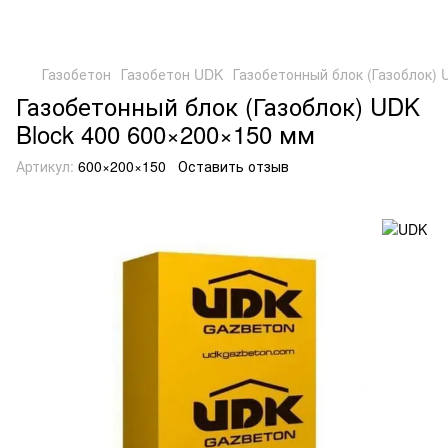
Газобетон
Газобетон UDK
Газобетонный блок (Газоблок) 
Газобетонный блок (Газоблок) UDK
Block 400 600×200×150 мм
Артикул:
600×200×150
Оставить отзыв