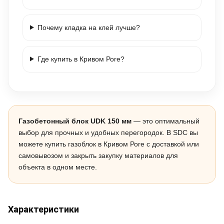
Почему кладка на клей лучше?
Где купить в Кривом Роге?
Газобетонный блок UDK 150 мм
— это оптимальный
выбор для прочных и удобных перегородок. В SDC вы
можете купить газоблок в Кривом Роге с доставкой или
самовывозом и закрыть закупку материалов для
объекта в одном месте.
Характеристики