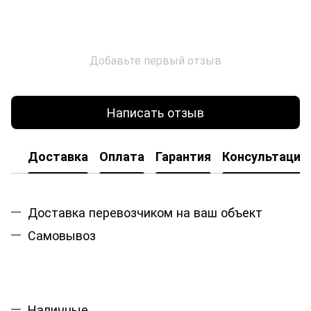
Добавьте первый отзыв
Написать отзыв
Доставка
Оплата
Гарантия
Консультация
Доставка перевозчиком на ваш объект
Самовывоз
Наличные