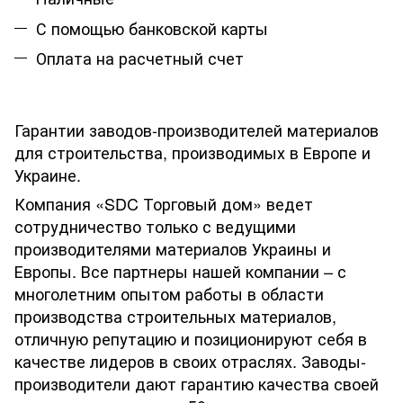
С помощью банковской карты
Оплата на расчетный счет
Гарантии заводов-производителей материалов
для строительства, производимых в Европе и
Украине.
Компания «SDC Торговый дом» ведет
сотрудничество только с ведущими
производителями материалов Украины и
Европы. Все партнеры нашей компании – с
многолетним опытом работы в области
производства строительных материалов,
отличную репутацию и позиционируют себя в
качестве лидеров в своих отраслях. Заводы-
производители дают гарантию качества своей