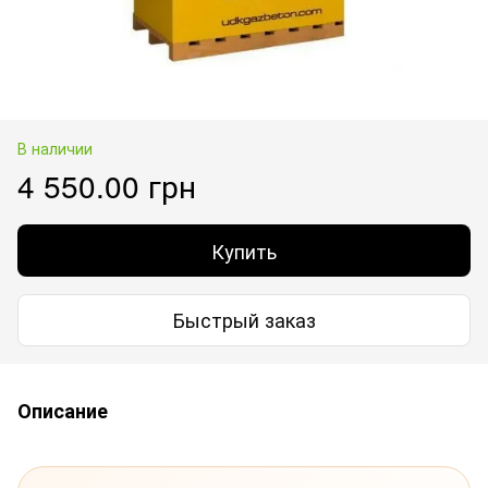
В наличии
4 550.00 грн
Купить
Быстрый заказ
Описание