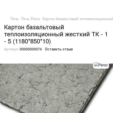
Печь
Печь Paroc
Картон базальтовый теплоизоляционный ж
Картон базальтовый
теплоизоляционный жесткий ТК - 1
- 5 (1180*850*10)
Артикул:
00000009374
Оставить отзыв