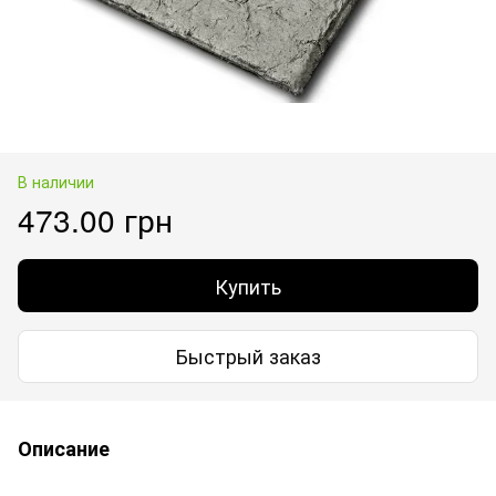
В наличии
473.00 грн
Купить
Быстрый заказ
Описание