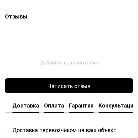
Отзывы
Добавьте первый отзыв
Написать отзыв
Доставка
Оплата
Гарантия
Консультация
Доставка перевозчиком на ваш объект