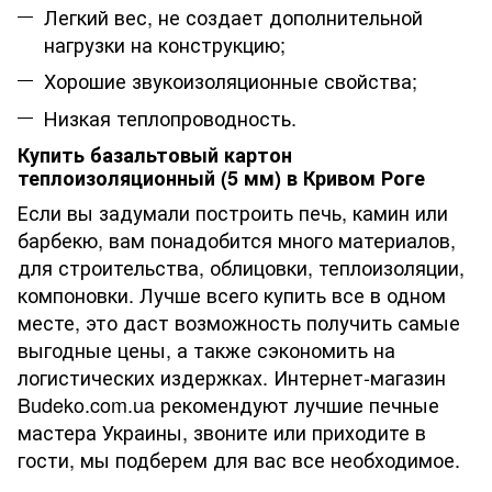
Легкий вес, не создает дополнительной
нагрузки на конструкцию;
Хорошие звукоизоляционные свойства;
Низкая теплопроводность.
Купить базальтовый картон
теплоизоляционный (5 мм) в Кривом Роге
Если вы задумали построить печь, камин или
барбекю, вам понадобится много материалов,
для строительства, облицовки, теплоизоляции,
компоновки. Лучше всего купить все в одном
месте, это даст возможность получить самые
выгодные цены, а также сэкономить на
логистических издержках. Интернет-магазин
Budeko.com.ua рекомендуют лучшие печные
мастера Украины, звоните или приходите в
гости, мы подберем для вас все необходимое.