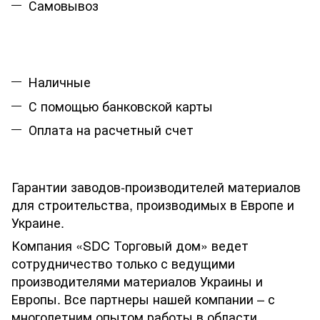
Самовывоз
Наличные
С помощью банковской карты
Оплата на расчетный счет
Гарантии заводов-производителей материалов
для строительства, производимых в Европе и
Украине.
Компания «SDC Торговый дом» ведет
сотрудничество только с ведущими
производителями материалов Украины и
Европы. Все партнеры нашей компании – с
многолетним опытом работы в области