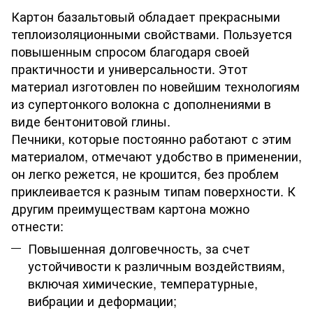
Картон базальтовый обладает прекрасными
теплоизоляционными свойствами. Пользуется
повышенным спросом благодаря своей
практичности и универсальности. Этот
материал изготовлен по новейшим технологиям
из супертонкого волокна с дополнениями в
виде бентонитовой глины.
Печники, которые постоянно работают с этим
материалом, отмечают удобство в применении,
он легко режется, не крошится, без проблем
приклеивается к разным типам поверхности. К
другим преимуществам картона можно
отнести:
Повышенная долговечность, за счет
устойчивости к различным воздействиям,
включая химические, температурные,
вибрации и деформации;