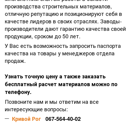
производства строительных материалов,
отличную репутацию и позиционируют себя в
качестве лидеров в своих отраслях. Заводы-
производители дают гарантию качества своей
продукции, сроком до 50 лет.
У Вас есть возможность запросить паспорта
качества на товары у менеджеров отдела
продаж.
Узнать точную цену а также заказать
бесплатный расчет материалов можно по
телефону.
Позвоните нам и мы ответим на все
интересующие вопросы:
Кривой Рог
067-564-40-02