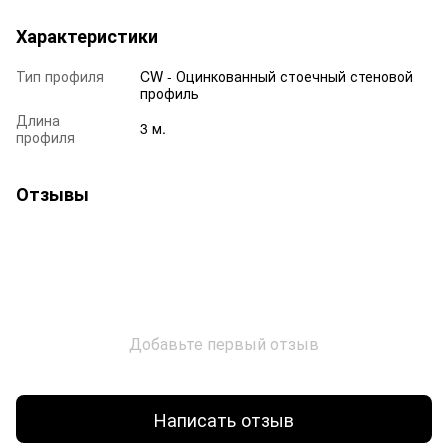
Характеристики
Тип профиля
CW - Оцинкованный стоечный стеновой
профиль
Длина
3 м.
профиля
Отзывы
Добавьте первый отзыв
Написать отзыв