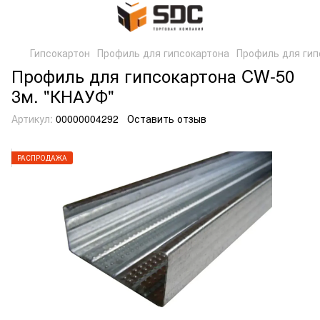
Гипсокартон
Профиль для гипсокартона
Профиль для гип
Профиль для гипсокартона CW-50
3м. "КНАУФ"
Артикул:
00000004292
Оставить отзыв
РАСПРОДАЖА