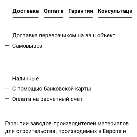
Доставка
Оплата
Гарантия
Консультация
Доставка перевозчиком на ваш объект
Самовывоз
Наличные
С помощью банковской карты
Оплата на расчетный счет
Гарантии заводов-производителей материалов
для строительства, производимых в Европе и