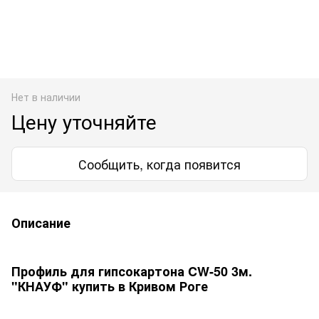
Нет в наличии
Цену уточняйте
Сообщить, когда появится
Описание
Профиль для гипсокартона CW-50 3м.
"КНАУФ" купить в Кривом Роге