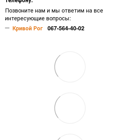
телефону.
Позвоните нам и мы ответим на все
интересующие вопросы:
Кривой Рог
067-564-40-02