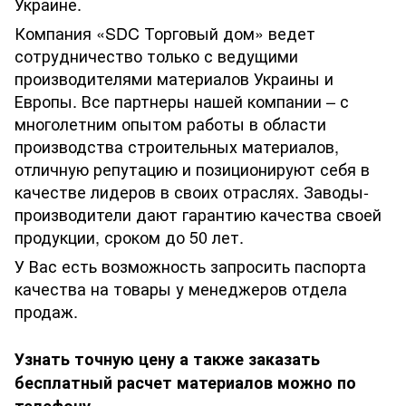
Украине.
Компания «SDC Торговый дом» ведет
сотрудничество только с ведущими
производителями материалов Украины и
Европы. Все партнеры нашей компании – с
многолетним опытом работы в области
производства строительных материалов,
отличную репутацию и позиционируют себя в
качестве лидеров в своих отраслях. Заводы-
производители дают гарантию качества своей
продукции, сроком до 50 лет.
У Вас есть возможность запросить паспорта
качества на товары у менеджеров отдела
продаж.
Узнать точную цену а также заказать
бесплатный расчет материалов можно по