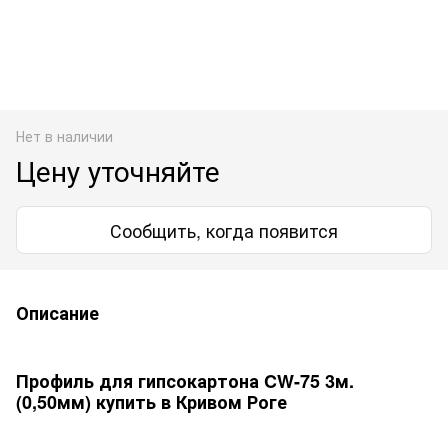
Нет в наличии
Цену уточняйте
Сообщить, когда появится
Описание
Профиль для гипсокартона CW-75 3м.
(0,50мм) купить в Кривом Роге