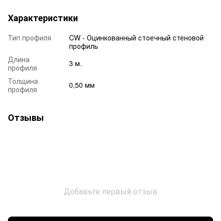
Характеристики
Тип профиля
CW - Оцинкованный стоечный стеновой
профиль
Длина
3 м.
профиля
Толщина
0,50 мм
профиля
Отзывы
Добавьте первый отзыв