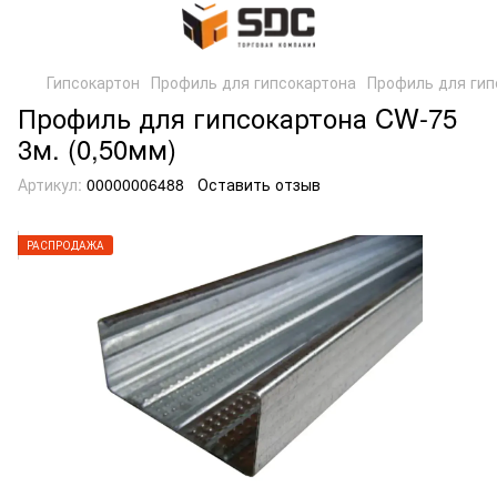
Гипсокартон
Профиль для гипсокартона
Профиль для гип
Профиль для гипсокартона CW-75
3м. (0,50мм)
Артикул:
00000006488
Оставить отзыв
РАСПРОДАЖА