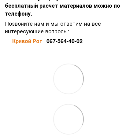
бесплатный расчет материалов можно по
телефону.
Позвоните нам и мы ответим на все
интересующие вопросы:
Кривой Рог
067-564-40-02