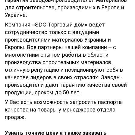
для строительства, производимых в Европе и
Украине.
Компания «SDC Торговый дом» ведет
сотрудничество только с ведущими
производителями материалов Украины и
Европы. Все партнеры нашей компании – с
многолетним опытом работы в области
производства строительных материалов,
отличную репутацию и позиционируют себя в
качестве лидеров в своих отраслях. Заводы-
производители дают гарантию качества своей
продукции, сроком до 50 лет.
У Вас есть возможность запросить паспорта
качества на товары у менеджеров отдела
продаж.
Узнать точную цену а также заказать