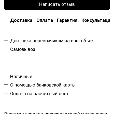
Написать отзыв
Доставка
Оплата
Гарантия
Консультация
Доставка перевозчиком на ваш объект
Самовывоз
Наличные
С помощью банковской карты
Оплата на расчетный счет
Гарантии заводов-производителей материалов