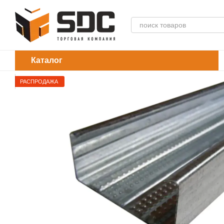
Перейти к основному контенту
Каталог
РАСПРОДАЖА