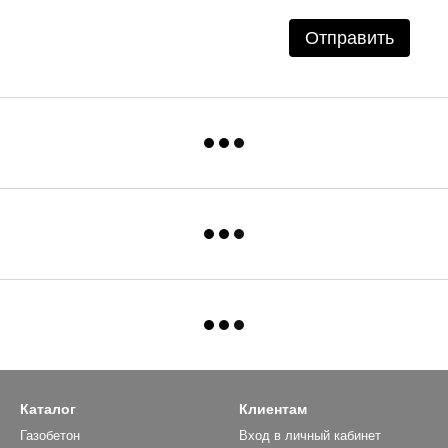
Отправить
Каталог
Клиентам
Газобетон
Вход в личный кабинет