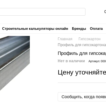
Строительные калькуляторы онлайн
Бренды
Оплата
Пользовательское соглашение
Гарантия
Главная
Гипсокартон
Профиль для гипсокартона
Профиль для гипсока
Нет в наличии
Артикул: 00
Цену уточняйт
Сообщить, когда появ