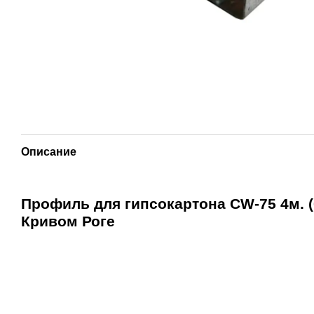
Описание
Профиль для гипсокартона CW-75 4м. (
Кривом Роге