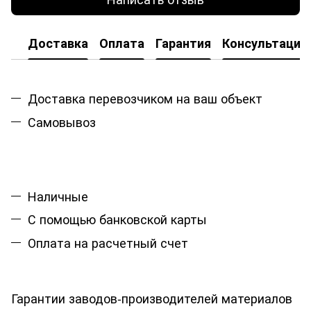
Доставка
Оплата
Гарантия
Консультация
Доставка перевозчиком на ваш объект
Самовывоз
Наличные
С помощью банковской карты
Оплата на расчетный счет
Гарантии заводов-производителей материалов