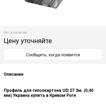
Нет в наличии
Цену уточняйте
Сообщить, когда появится
Описание
Профиль для гипсокартона UD 27 3м. (0,40
мм) Украина купить в Кривом Роге