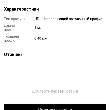
Характеристики
Тип профиля
UD - Направляющий потолочный профиль
Длина
3 м.
профиля
Толщина
0,40 мм
профиля
Отзывы
Добавьте первый отзыв
Написать отзыв