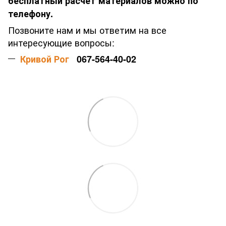
бесплатный расчет материалов можно по
телефону.
Позвоните нам и мы ответим на все
интересующие вопросы:
Кривой Рог
067-564-40-02