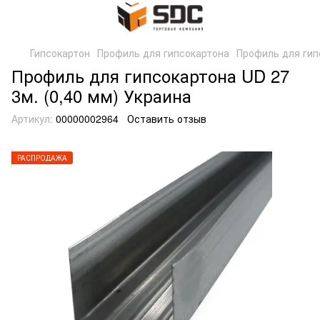
Гипсокартон
Профиль для гипсокартона
Профиль для гипс
Профиль для гипсокартона UD 27
3м. (0,40 мм) Украина
Артикул:
00000002964
Оставить отзыв
РАСПРОДАЖА