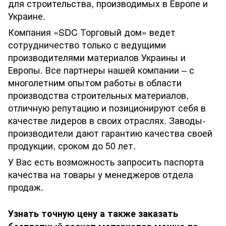
для строительства, производимых в Европе и
Украине.
Компания «SDC Торговый дом» ведет
сотрудничество только с ведущими
производителями материалов Украины и
Европы. Все партнеры нашей компании – с
многолетним опытом работы в области
производства строительных материалов,
отличную репутацию и позиционируют себя в
качестве лидеров в своих отраслях. Заводы-
производители дают гарантию качества своей
продукции, сроком до 50 лет.
У Вас есть возможность запросить паспорта
качества на товары у менеджеров отдела
продаж.
Узнать точную цену а также заказать