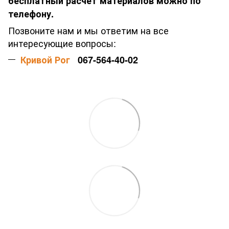
бесплатный расчет материалов можно по
телефону.
Позвоните нам и мы ответим на все
интересующие вопросы:
Кривой Рог
067-564-40-02