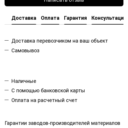
Доставка
Оплата
Гарантия
Консультация
Доставка перевозчиком на ваш объект
Самовывоз
Наличные
С помощью банковской карты
Оплата на расчетный счет
Гарантии заводов-производителей материалов