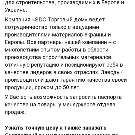
для строительства, производимых в Европе и
Украине.
Компания «SDC Торговый дом» ведет
сотрудничество только с ведущими
производителями материалов Украины и
Европы. Все партнеры нашей компании – с
многолетним опытом работы в области
производства строительных материалов,
отличную репутацию и позиционируют себя в
качестве лидеров в своих отраслях. Заводы-
производители дают гарантию качества своей
продукции, сроком до 50 лет.
У Вас есть возможность запросить паспорта
качества на товары у менеджеров отдела
продаж.
Узнать точную цену а также заказать