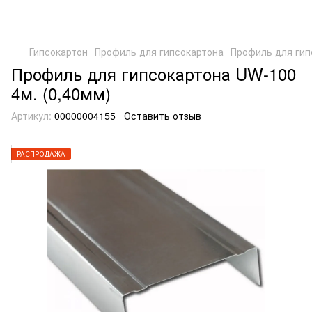
Гипсокартон
Профиль для гипсокартона
Профиль для гип
Профиль для гипсокартона UW-100
4м. (0,40мм)
Артикул:
00000004155
Оставить отзыв
РАСПРОДАЖА