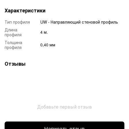
Характеристики
Тип профиля
UW - Направляющий стеновой профиль
Длина
4 м.
профиля
Толщина
0,40 мм
профиля
Отзывы
Добавьте первый отзыв
Написать отзыв