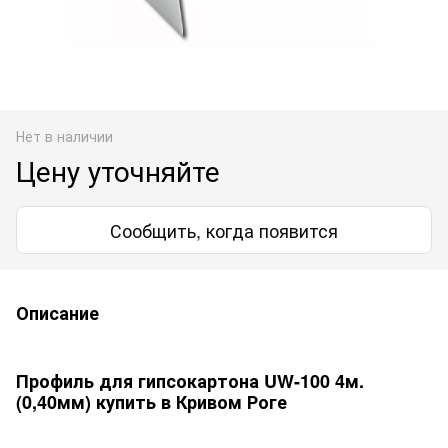
Нет в наличии
Цену уточняйте
Сообщить, когда появится
Описание
Профиль для гипсокартона UW-100 4м.
(0,40мм) купить в Кривом Роге