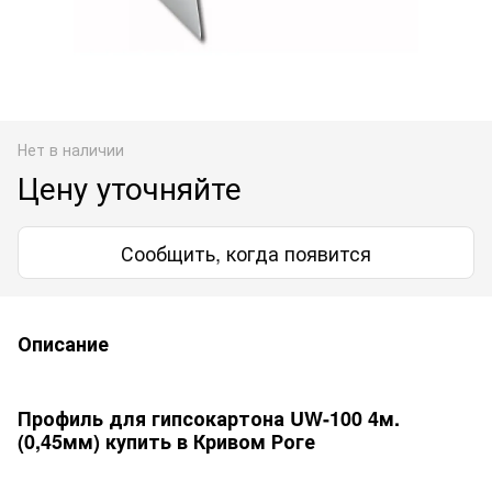
Нет в наличии
Цену уточняйте
Сообщить, когда появится
Описание
Профиль для гипсокартона UW-100 4м.
(0,45мм) купить в Кривом Роге