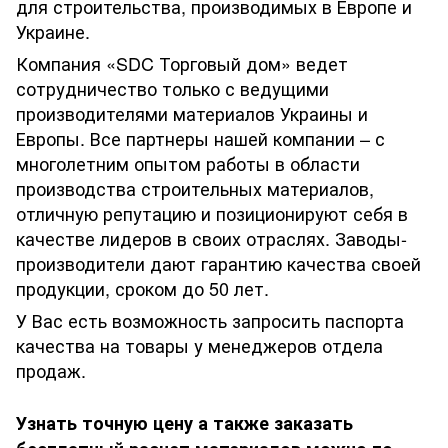
для строительства, производимых в Европе и
Украине.
Компания «SDC Торговый дом» ведет
сотрудничество только с ведущими
производителями материалов Украины и
Европы. Все партнеры нашей компании – с
многолетним опытом работы в области
производства строительных материалов,
отличную репутацию и позиционируют себя в
качестве лидеров в своих отраслях. Заводы-
производители дают гарантию качества своей
продукции, сроком до 50 лет.
У Вас есть возможность запросить паспорта
качества на товары у менеджеров отдела
продаж.
Узнать точную цену а также заказать