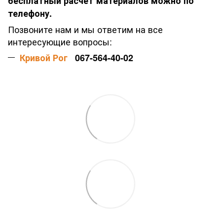
бесплатный расчет материалов можно по
телефону.
Позвоните нам и мы ответим на все
интересующие вопросы:
Кривой Рог
067-564-40-02