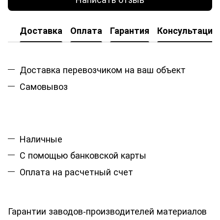
Доставка
Оплата
Гарантия
Консультация
Доставка перевозчиком на ваш объект
Самовывоз
Наличные
С помощью банковской карты
Оплата на расчетный счет
Гарантии заводов-производителей материалов