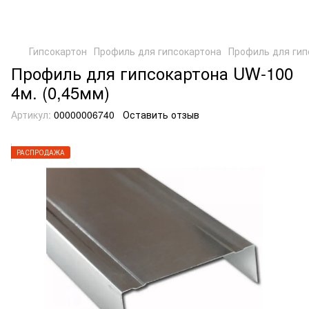
Гипсокартон
Профиль для гипсокартона
Профиль для гип
Профиль для гипсокартона UW-100
4м. (0,45мм)
Артикул:
00000006740
Оставить отзыв
РАСПРОДАЖА