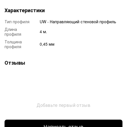
Характеристики
Тип профиля
UW - Направляющий стеновой профиль
Длина
4 м.
профиля
Толщина
0,45 мм
профиля
Отзывы
Добавьте первый отзыв
Написать отзыв