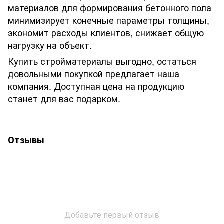
материалов для формирования бетонного пола
минимизирует конечные параметры толщины,
экономит расходы клиентов, снижает общую
нагрузку на объект.
Купить стройматериалы выгодно, остаться
довольными покупкой предлагает наша
компания. Доступная цена на продукцию
станет для вас подарком.
Отзывы
Добавьте первый отзыв