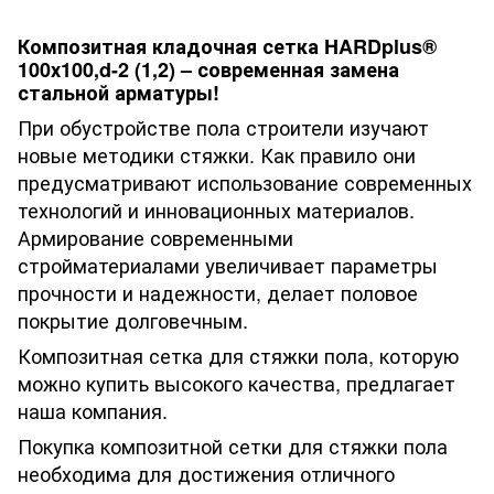
Композитная кладочная сетка HARDplus®
100х100,d-2 (1,2) – современная замена
стальной арматуры!
При обустройстве пола строители изучают
новые методики стяжки. Как правило они
предусматривают использование современных
технологий и инновационных материалов.
Армирование современными
стройматериалами увеличивает параметры
прочности и надежности, делает половое
покрытие долговечным.
Композитная сетка для стяжки пола, которую
можно купить высокого качества, предлагает
наша компания.
Покупка композитной сетки для стяжки пола
необходима для достижения отличного