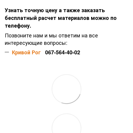
Узнать точную цену а также заказать
бесплатный расчет материалов можно по
телефону.
Позвоните нам и мы ответим на все
интересующие вопросы:
Кривой Рог
067-564-40-02