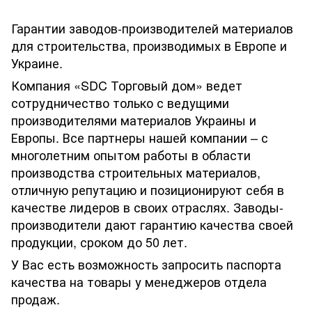
Гарантии заводов-производителей материалов
для строительства, производимых в Европе и
Украине.
Компания «SDC Торговый дом» ведет
сотрудничество только с ведущими
производителями материалов Украины и
Европы. Все партнеры нашей компании – с
многолетним опытом работы в области
производства строительных материалов,
отличную репутацию и позиционируют себя в
качестве лидеров в своих отраслях. Заводы-
производители дают гарантию качества своей
продукции, сроком до 50 лет.
У Вас есть возможность запросить паспорта
качества на товары у менеджеров отдела
продаж.