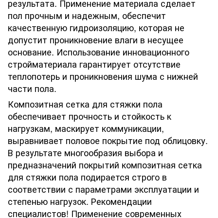
результата. Применение материала сделает
пол прочным и надежным, обеспечит
качественную гидроизоляцию, которая не
допустит проникновение влаги в несущее
основание. Использование инновационного
стройматериала гарантирует отсутствие
теплопотерь и проникновения шума с нижней
части пола.
Композитная сетка для стяжки пола
обеспечивает прочность и стойкость к
нагрузкам, маскирует коммуникации,
выравнивает половое покрытие под облицовку.
В результате многообразия выбора и
предназначений покрытий композитная сетка
для стяжки пола подирается строго в
соответствии с параметрами эксплуатации и
степенью нагрузок. Рекомендации
специалистов! Применение современных