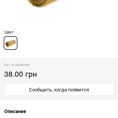
Цвет
Нет в наличии
38.00 грн
Сообщить, когда появится
Описание