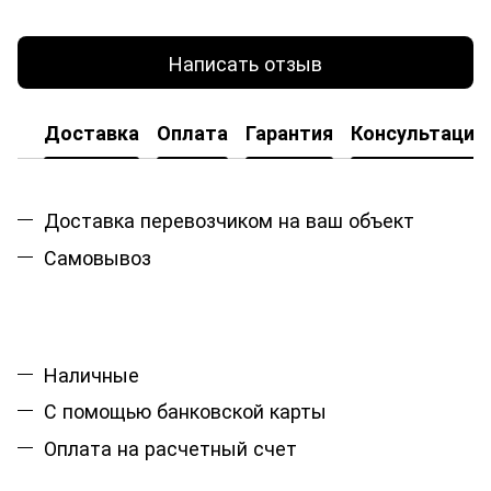
Написать отзыв
Доставка
Оплата
Гарантия
Консультация
Доставка перевозчиком на ваш объект
Самовывоз
Наличные
С помощью банковской карты
Оплата на расчетный счет