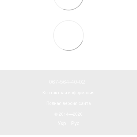
067-564-40-02
Контактная информация
Полная версия сайта
© 2014—2026
Укр
Рус