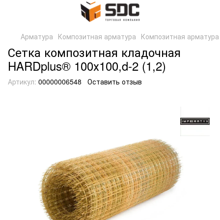
Арматура
Композитная арматура
Композитная арматур
Сетка композитная кладочная
HARDplus® 100х100,d-2 (1,2)
Артикул:
00000006548
Оставить отзыв