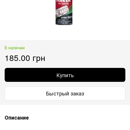
В наличии
185.00 грн
Купить
Быстрый заказ
Описание