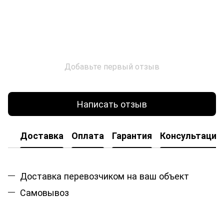
Добавьте первый отзыв
Написать отзыв
Доставка
Оплата
Гарантия
Консультация
Доставка перевозчиком на ваш объект
Самовывоз