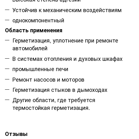
Устойчив к механическим воздействиям
однокомпонентный
Область применения
Герметизация, уплотнение при ремонте
автомобилей
В системах отопления и духовых шкафах
промышленные печи
Ремонт насосов и моторов
Герметизация стыков в дымоходах
Другие области, где требуется
термостойкая герметизация.
Отзывы