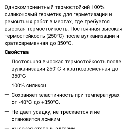
Однокомпонентный термостойкий 100%
силиконовый герметик для герметизации и
ремонтных работ в местах, где требуется
высокая термостойкость. Постоянная высокая
термостойкость (250°С) после вулканизации и
кратковременная до 350°С.
Свойства
Постоянная высокая термостойкость после
вулканизации 250°C и кратковременная до
350°C
100% силикон
Сохраняет эластичность при температурах
от -40°C до +350°C.
Не дает усадку, не трескается и не
становится ломким
Высокая степень адгезии