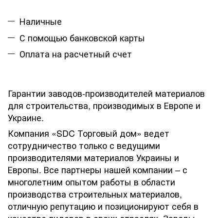
Наличные
С помощью банковской карты
Оплата на расчетный счет
Гарантии заводов-производителей материалов
для строительства, производимых в Европе и
Украине.
Компания «SDC Торговый дом» ведет
сотрудничество только с ведущими
производителями материалов Украины и
Европы. Все партнеры нашей компании – с
многолетним опытом работы в области
производства строительных материалов,
отличную репутацию и позиционируют себя в
качестве лидеров в своих отраслях. Заводы-