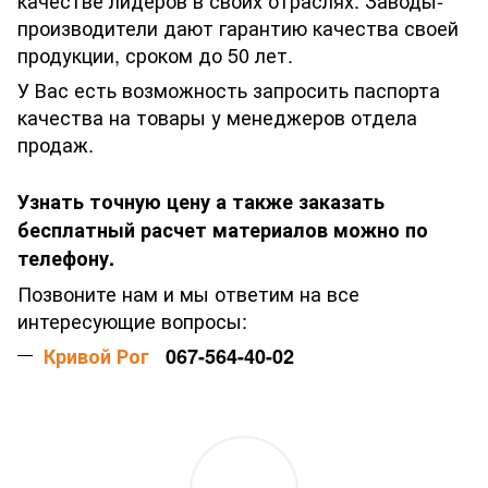
производители дают гарантию качества своей
продукции, сроком до 50 лет.
У Вас есть возможность запросить паспорта
качества на товары у менеджеров отдела
продаж.
Узнать точную цену а также заказать
бесплатный расчет материалов можно по
телефону.
Позвоните нам и мы ответим на все
интересующие вопросы:
Кривой Рог
067-564-40-02