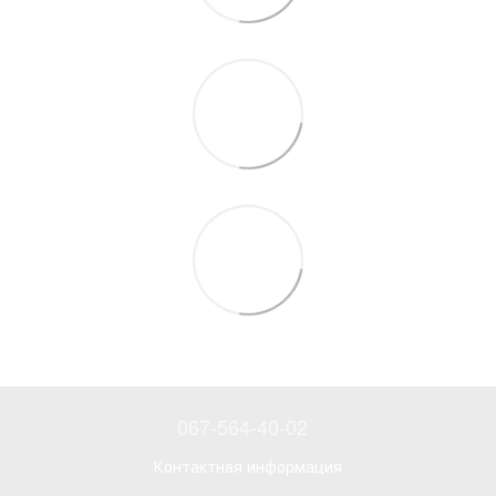
067-564-40-02
Контактная информация