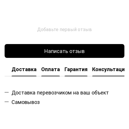
Добавьте первый отзыв
Написать отзыв
Доставка
Оплата
Гарантия
Консультация
Доставка перевозчиком на ваш объект
Самовывоз