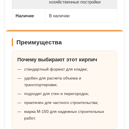
хозяйственные постройки
Наличие
В наличии
Преимущества
Почему выбирают этот кирпич
стандартный формат для кладки;
удобен для расчета объема и
транспортировки;
подходит для стен и перегородок;
практичен для частного строительства;
марка М-150 для надежных строительных
работ.