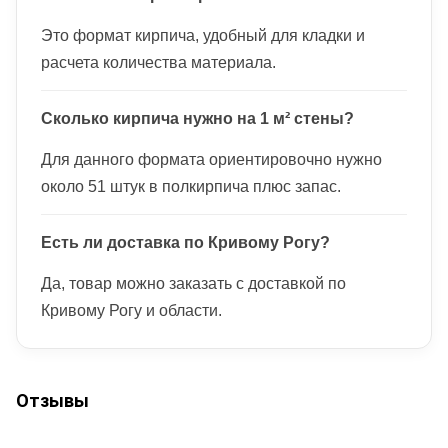
Это формат кирпича, удобный для кладки и
расчета количества материала.
Сколько кирпича нужно на 1 м² стены?
Для данного формата ориентировочно нужно
около 51 штук в полкирпича плюс запас.
Есть ли доставка по Кривому Рогу?
Да, товар можно заказать с доставкой по
Кривому Рогу и области.
Отзывы