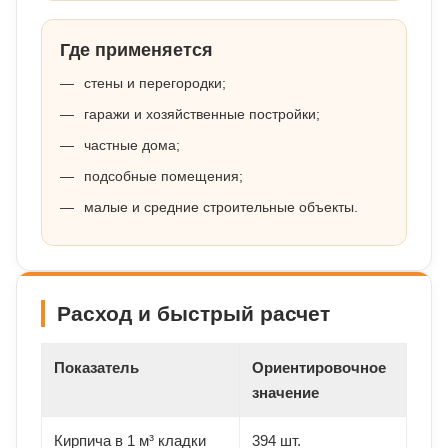
Где применяется
стены и перегородки;
гаражи и хозяйственные постройки;
частные дома;
подсобные помещения;
малые и средние строительные объекты.
Расход и быстрый расчет
Показатель
Ориентировочное
значение
Кирпича в 1 м³ кладки
394 шт.