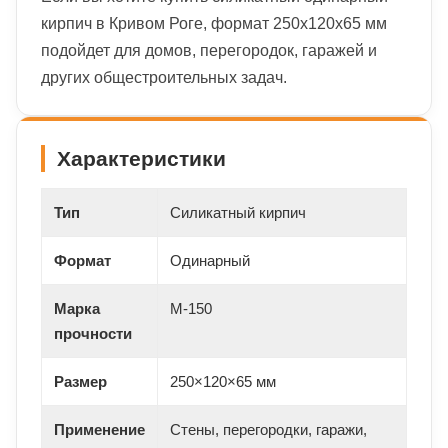
кирпич в Кривом Роге, формат 250х120х65 мм
подойдет для домов, перегородок, гаражей и
других общестроительных задач.
Характеристики
Тип
Силикатный кирпич
Формат
Одинарный
Марка
М-150
прочности
Размер
250×120×65 мм
Применение
Стены, перегородки, гаражи,