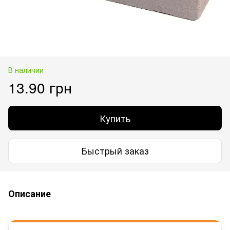
В наличии
13.90 грн
Купить
Быстрый заказ
Описание