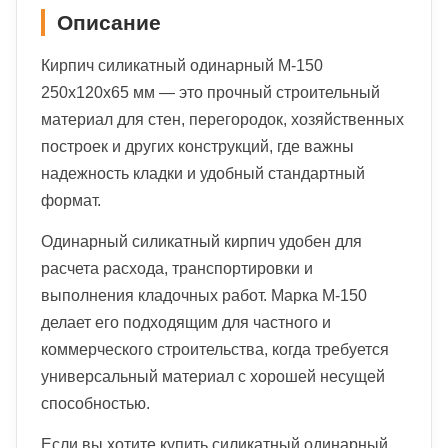
Описание
Кирпич силикатный одинарный М-150
250х120х65 мм — это прочный строительный
материал для стен, перегородок, хозяйственных
построек и других конструкций, где важны
надежность кладки и удобный стандартный
формат.
Одинарный силикатный кирпич удобен для
расчета расхода, транспортировки и
выполнения кладочных работ. Марка М-150
делает его подходящим для частного и
коммерческого строительства, когда требуется
универсальный материал с хорошей несущей
способностью.
Если вы хотите купить силикатный одинарный