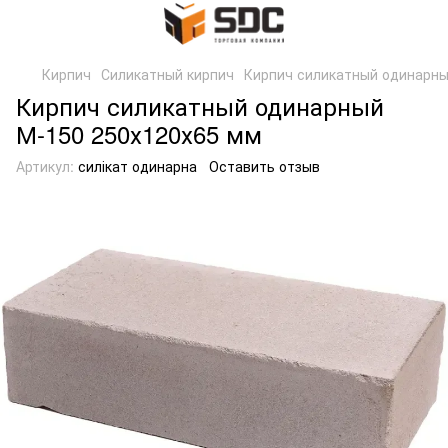
Кирпич
Силикатный кирпич
Кирпич силикатный одинарны
Кирпич силикатный одинарный
М-150 250х120х65 мм
Артикул:
силікат одинарна
Оставить отзыв