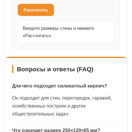
Рассчитать
Введите размеры стены и нажмите
«Рассчитать».
Вопросы и ответы (FAQ)
Для чего подходит силикатный кирпич?
Он подходит для стен, перегородок, гаражей,
хозяйственных построек и других
общестроительных задач.
Что означает размер 250×120×65 мм?