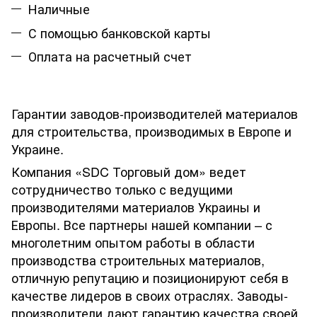
Наличные
С помощью банковской карты
Оплата на расчетный счет
Гарантии заводов-производителей материалов
для строительства, производимых в Европе и
Украине.
Компания «SDC Торговый дом» ведет
сотрудничество только с ведущими
производителями материалов Украины и
Европы. Все партнеры нашей компании – с
многолетним опытом работы в области
производства строительных материалов,
отличную репутацию и позиционируют себя в
качестве лидеров в своих отраслях. Заводы-
производители дают гарантию качества своей