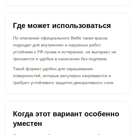
Где может использоваться
По описанию официального Belife такая краска
подходит для внутренних и наружных работ,
устойчива к УФ-лучам и истиранию, не выгорает, не
трескается и удобна в нанесении без подтеков.
Такой формат удобен для окрашивания
поверхностей, которые регулярно нагреваются и
требуют устойчивого защитно-декоративного слоя.
Когда этот вариант особенно
уместен