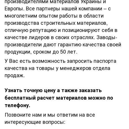
производителями материалов Украины и
Европы. Все партнеры нашей компании – с
многолетним опытом работы в области
производства строительных материалов,
отличную репутацию и позиционируют себя в
качестве лидеров в своих отраслях. Заводы-
производители дают гарантию качества своей
продукции, сроком до 50 лет.
У Вас есть возможность запросить паспорта
качества на товары у менеджеров отдела
продаж.
Узнать точную цену а также заказать
бесплатный расчет материалов можно по
телефону.
Позвоните нам и мы ответим на все
интересующие вопросы: