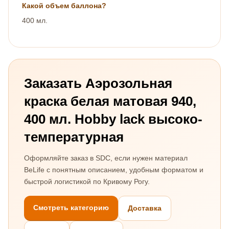
Какой объем баллона?
400 мл.
Заказать Аэрозольная
краска белая матовая 940,
400 мл. Hobby lack высоко-
температурная
Оформляйте заказ в SDC, если нужен материал
BeLife с понятным описанием, удобным форматом и
быстрой логистикой по Кривому Рогу.
Смотреть категорию
Доставка