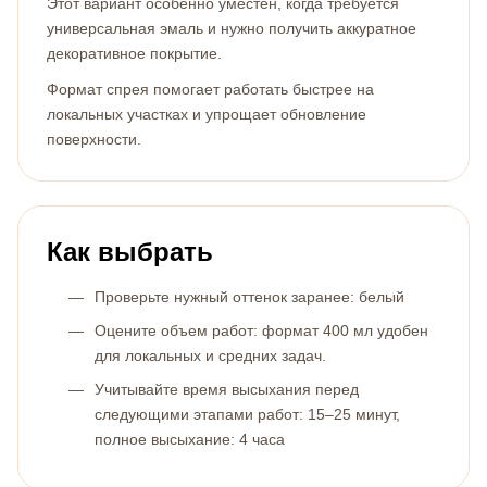
Этот вариант особенно уместен, когда требуется
универсальная эмаль и нужно получить аккуратное
декоративное покрытие.
Формат спрея помогает работать быстрее на
локальных участках и упрощает обновление
поверхности.
Как выбрать
Проверьте нужный оттенок заранее: белый
Оцените объем работ: формат 400 мл удобен
для локальных и средних задач.
Учитывайте время высыхания перед
следующими этапами работ: 15–25 минут,
полное высыхание: 4 часа