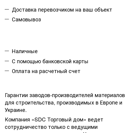
Доставка перевозчиком на ваш объект
Самовывоз
Наличные
С помощью банковской карты
Оплата на расчетный счет
Гарантии заводов-производителей материалов
для строительства, производимых в Европе и
Украине.
Компания «SDC Торговый дом» ведет
сотрудничество только с ведущими