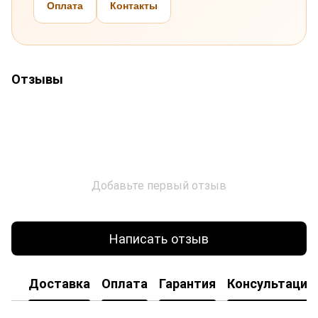
Оплата
Контакты
Отзывы
Добавьте первый отзыв
Написать отзыв
Доставка
Оплата
Гарантия
Консультация