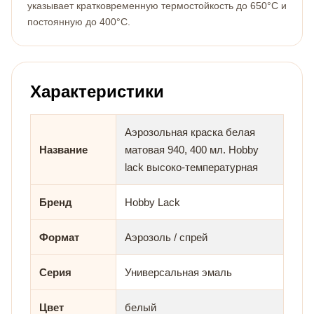
указывает кратковременную термостойкость до 650°C и
постоянную до 400°C.
Характеристики
Аэрозольная краска белая
Название
матовая 940, 400 мл. Hobby
lack высоко-температурная
Бренд
Hobby Lack
Формат
Аэрозоль / спрей
Серия
Универсальная эмаль
Цвет
белый