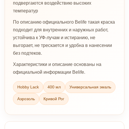
подвергаются воздействию высоких
температур
По описанию официального Belife такая краска
подходит для внутренних и наружных работ,
устойчива к УФ-лучам и истиранию, не
выгорает, не трескается и удобна в нанесении
без подтеков.
Характеристики и описание основаны на
официальной информации Belife.
Hobby Lack
400 мл
Универсальная эмаль
Аэрозоль
Кривой Рог