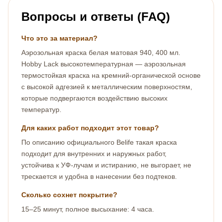
Вопросы и ответы (FAQ)
Что это за материал?
Аэрозольная краска белая матовая 940, 400 мл.
Hobby Lack высокотемпературная — аэрозольная
термостойкая краска на кремний-органической основе
с высокой адгезией к металлическим поверхностям,
которые подвергаются воздействию высоких
температур.
Для каких работ подходит этот товар?
По описанию официального Belife такая краска
подходит для внутренних и наружных работ,
устойчива к УФ-лучам и истиранию, не выгорает, не
трескается и удобна в нанесении без подтеков.
Сколько сохнет покрытие?
15–25 минут, полное высыхание: 4 часа.