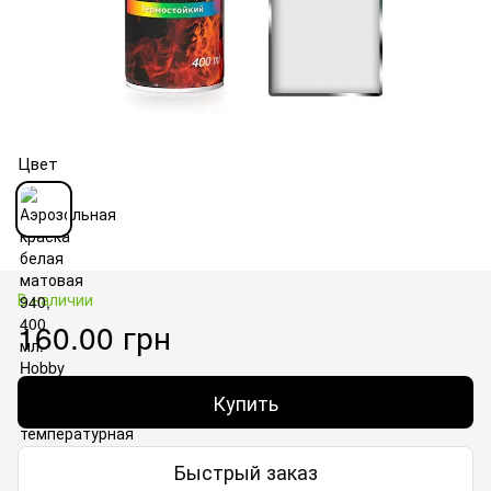
Цвет
В наличии
160.00 грн
Купить
Быстрый заказ