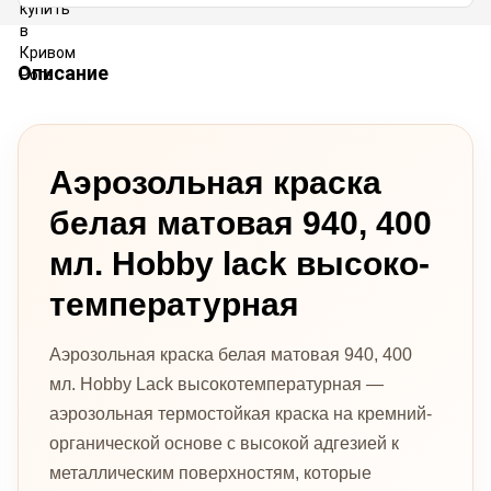
Описание
Аэрозольная краска
белая матовая 940, 400
мл. Hobby lack высоко-
температурная
Аэрозольная краска белая матовая 940, 400
мл. Hobby Lack высокотемпературная —
аэрозольная термостойкая краска на кремний-
органической основе с высокой адгезией к
металлическим поверхностям, которые