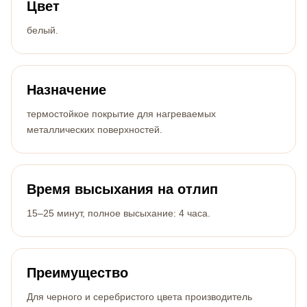
Цвет
белый.
Назначение
термостойкое покрытие для нагреваемых
металлических поверхностей.
Время высыхания на отлип
15–25 минут, полное высыхание: 4 часа.
Преимущество
Для черного и серебристого цвета производитель