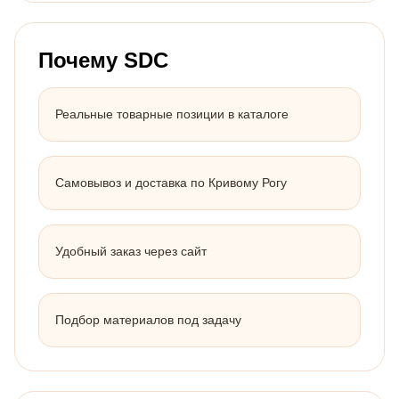
Почему SDC
Реальные товарные позиции в каталоге
Самовывоз и доставка по Кривому Рогу
Удобный заказ через сайт
Подбор материалов под задачу