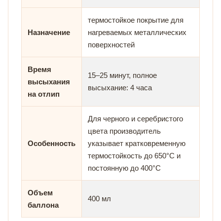
термостойкое покрытие для
Назначение
нагреваемых металлических
поверхностей
Время
15–25 минут, полное
высыхания
высыхание: 4 часа
на отлип
Для черного и серебристого
цвета производитель
Особенность
указывает кратковременную
термостойкость до 650°C и
постоянную до 400°C
Объем
400 мл
баллона