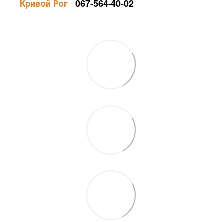
Кривой Рог
067-564-40-02