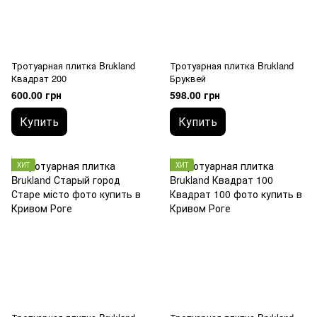
Тротуарная плитка Brukland
Тротуарная плитка Brukland
Квадрат 200
Бруквей
600.00 грн
598.00 грн
Купить
Купить
ХИТ
ХИТ