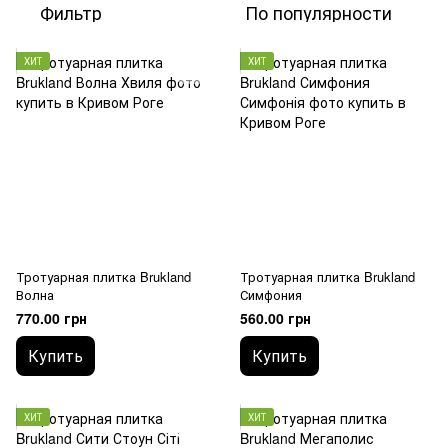
Фильтр
По популярности
ХИТ
ХИТ
Тротуарная плитка Brukland
Тротуарная плитка Brukland
Волна
Симфония
770.00 грн
560.00 грн
Купить
Купить
ХИТ
ХИТ