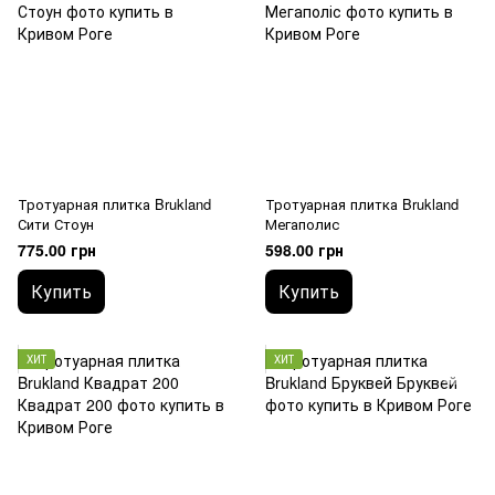
Тротуарная плитка Brukland
Тротуарная плитка Brukland
Сити Стоун
Мегаполис
775.00 грн
598.00 грн
Купить
Купить
ХИТ
ХИТ