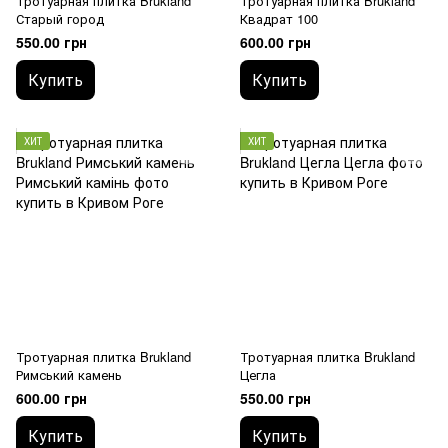
Тротуарная плитка Brukland
Тротуарная плитка Brukland
Старый город
Квадрат 100
550.00 грн
600.00 грн
Купить
Купить
ХИТ
ХИТ
Тротуарная плитка Brukland
Тротуарная плитка Brukland
Римський камень
Цегла
600.00 грн
550.00 грн
Купить
Купить