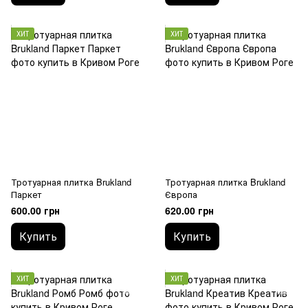
ХИТ
ХИТ
Тротуарная плитка Brukland
Тротуарная плитка Brukland
Паркет
Європа
600.00 грн
620.00 грн
Купить
Купить
ХИТ
ХИТ