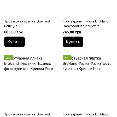
Тротуарная плитка Brukland
Тротуарная плитка Brukland
Венеция
Парковочная решетка
605.00 грн
745.00 грн
Купить
Купить
ХИТ
ХИТ
Тротуарная плитка Brukland
Тротуарная плитка Brukland