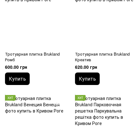
Тротуарная плитка Brukland
Тротуарная плитка Brukland
Ромб
Креатив
600.00 грн
620.00 грн
Купить
Купить
ХИТ
ХИТ