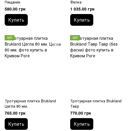
Пещаник
Фалка
580.00 грн
1 035.00 грн
Купить
Купить
ХИТ
ХИТ
Тротуарная плитка Brukland
Тротуарная плитка Brukland
Цегла 80 мм.
Тавр
765.00 грн
770.00 грн
Купить
Купить