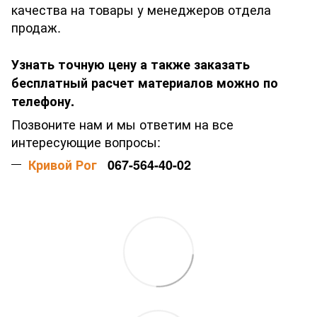
качества на товары у менеджеров отдела
продаж.
Узнать точную цену а также заказать
бесплатный расчет материалов можно по
телефону.
Позвоните нам и мы ответим на все
интересующие вопросы:
Кривой Рог
067-564-40-02