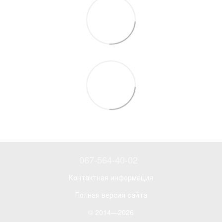
067-564-40-02
Контактная информация
Полная версия сайта
© 2014—2026