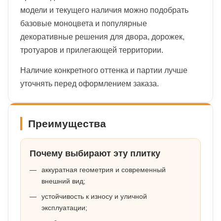
модели и текущего наличия можно подобрать
базовые моноцвета и популярные
декоративные решения для двора, дорожек,
тротуаров и прилегающей территории.
Наличие конкретного оттенка и партии лучше
уточнять перед оформлением заказа.
Преимущества
Почему выбирают эту плитку
аккуратная геометрия и современный
внешний вид;
устойчивость к износу и уличной
эксплуатации;