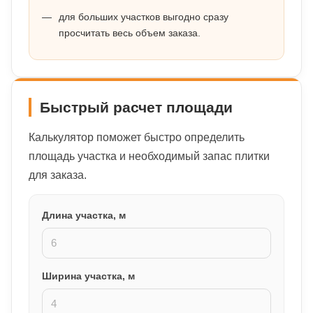
для больших участков выгодно сразу
просчитать весь объем заказа.
Быстрый расчет площади
Калькулятор поможет быстро определить
площадь участка и необходимый запас плитки
для заказа.
Длина участка, м
Ширина участка, м