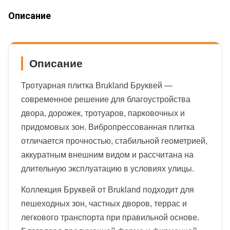
Описание
Описание
Тротуарная плитка Brukland Бруквей —
современное решение для благоустройства
двора, дорожек, тротуаров, парковочных и
придомовых зон. Вибропрессованная плитка
отличается прочностью, стабильной геометрией,
аккуратным внешним видом и рассчитана на
длительную эксплуатацию в условиях улицы.
Коллекция Бруквей от Brukland подходит для
пешеходных зон, частных дворов, террас и
легкового транспорта при правильной основе.