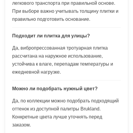
легкового транспорта при правильной основе.
При выборе важно учитывать толщину плитки и
правильно подготовить основание.
Подходит ли плитка для улицы?
Да, вибропрессованная тротуарная плитка
рассчитана на наружное использование,
устойчива к влаге, перепадам температуры и
ежедневной нагрузке.
Можно ли подобрать нужный цвет?
Да, по коллекции можно подобрать подходящий
оттенок из доступной палитры Brukland.
Конкретные цвета лучше уточнять перед
заказом.