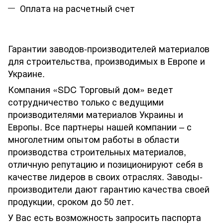
Оплата на расчетный счет
Гарантии заводов-производителей материалов
для строительства, производимых в Европе и
Украине.
Компания «SDC Торговый дом» ведет
сотрудничество только с ведущими
производителями материалов Украины и
Европы. Все партнеры нашей компании – с
многолетним опытом работы в области
производства строительных материалов,
отличную репутацию и позиционируют себя в
качестве лидеров в своих отраслях. Заводы-
производители дают гарантию качества своей
продукции, сроком до 50 лет.
У Вас есть возможность запросить паспорта