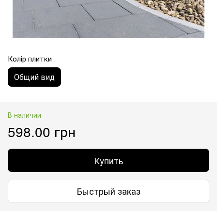
Колір плитки
Общий вид
В наличии
598.00 грн
Купить
Быстрый заказ