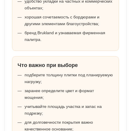
удобство укладки на частных и коммерческих
объектах;
хорошая сочетаемость с бордюрами и
другими элементами благоустройства;
бренд Brukland и узнаваемая фирменная
палитра.
Что важно при выборе
подберите толщину плитки под планируемую
нагрузку;
заранее определите цвет и формат
мощения;
учитывайте площадь участка и запас на
подрезку;
для долговечности покрытия важно
качественное основание;