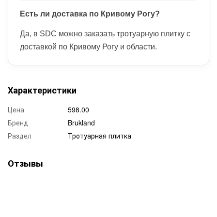
Есть ли доставка по Кривому Рогу?
Да, в SDC можно заказать тротуарную плитку с
доставкой по Кривому Рогу и области.
Характеристики
Цена
598.00
Бренд
Brukland
Раздел
Тротуарная плитка
Отзывы