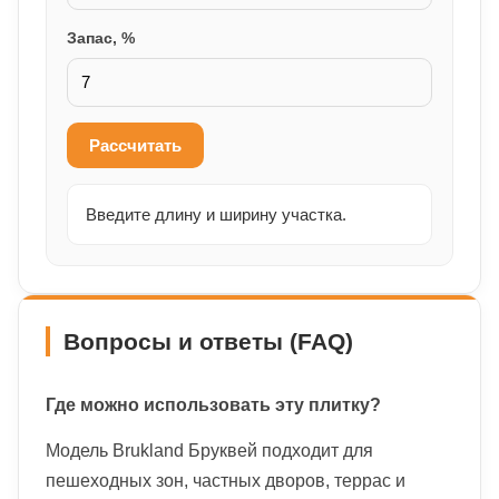
Запас, %
Рассчитать
Введите длину и ширину участка.
Вопросы и ответы (FAQ)
Где можно использовать эту плитку?
Модель Brukland Бруквей подходит для
пешеходных зон, частных дворов, террас и