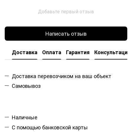
Добавьте первый отзыв
Написать отзыв
Доставка
Оплата
Гарантия
Консультация
Доставка перевозчиком на ваш объект
Самовывоз
Наличные
С помощью банковской карты