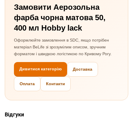
Замовити Аерозольна
фарба чорна матова 50,
400 мл Hobby lack
Оформлюйте замовлення в SDC, якщо потрібен
матеріал BeLife зі зрозумілим описом, зручним
форматом і швидкою логістикою по Кривому Рогу.
Дивитися категорію
Доставка
Оплата
Контакти
Відгуки