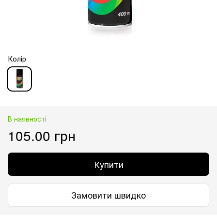
Колір
В наявності
105.00 грн
Купити
Замовити швидко