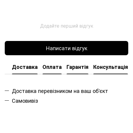
Додайте перший відгук
Написати відгук
Доставка
Оплата
Гарантія
Консультація
Доставка перевізником на ваш об'єкт
Самовивіз