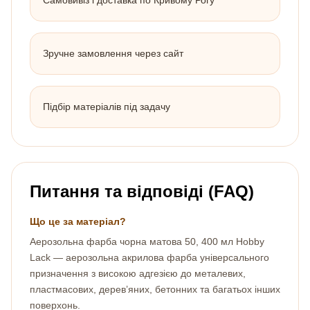
Зручне замовлення через сайт
Підбір матеріалів під задачу
Питання та відповіді (FAQ)
Що це за матеріал?
Аерозольна фарба чорна матова 50, 400 мл Hobby
Lack — аерозольна акрилова фарба універсального
призначення з високою адгезією до металевих,
пластмасових, дерев’яних, бетонних та багатьох інших
поверхонь.