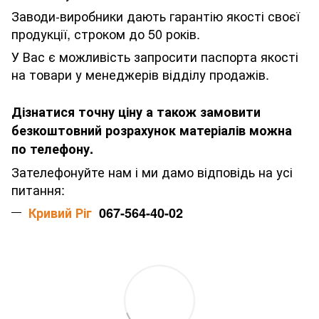
Заводи-виробники дають гарантію якості своєї
продукції, строком до 50 років.
У Вас є можливість запросити паспорта якості
на товари у менеджерів відділу продажів.
Дізнатися точну ціну а також замовити
безкоштовний розрахунок матеріалів можна
по телефону.
Зателефонуйте нам і ми дамо відповідь на усі
питання:
Кривий Ріг
067-564-40-02