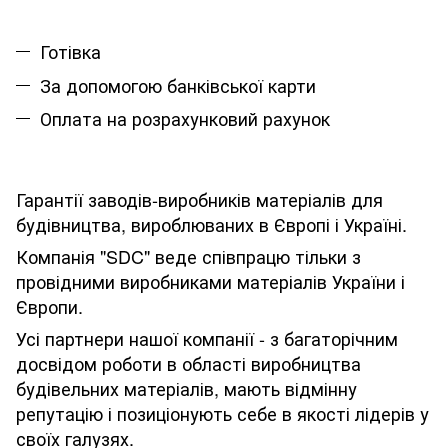
Готівка
За допомогою банківської карти
Оплата на розрахунковий рахунок
Гарантії заводів-виробників матеріалів для
будівництва, вироблюваних в Європі і Україні.
Компанія "SDC" веде співпрацю тільки з
провідними виробниками матеріалів України і
Європи.
Усі партнери нашої компанії - з багаторічним
досвідом роботи в області виробництва
будівельних матеріалів, мають відмінну
репутацію і позиціонують себе в якості лідерів у
своїх галузях.