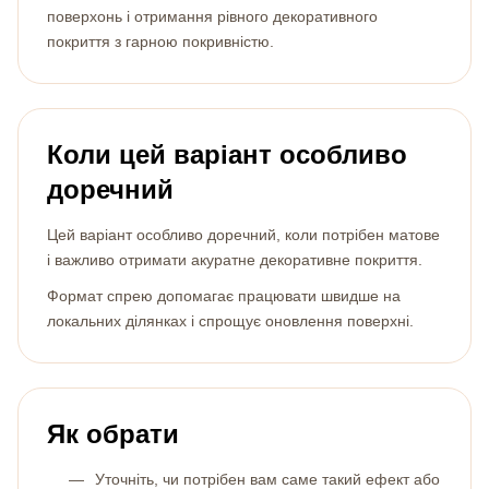
поверхонь і отримання рівного декоративного
покриття з гарною покривністю.
Коли цей варіант особливо
доречний
Цей варіант особливо доречний, коли потрібен матове
і важливо отримати акуратне декоративне покриття.
Формат спрею допомагає працювати швидше на
локальних ділянках і спрощує оновлення поверхні.
Як обрати
Уточніть, чи потрібен вам саме такий ефект або