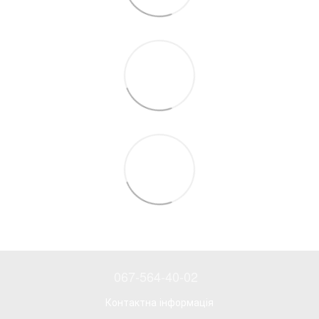
067-564-40-02
Контактна інформація