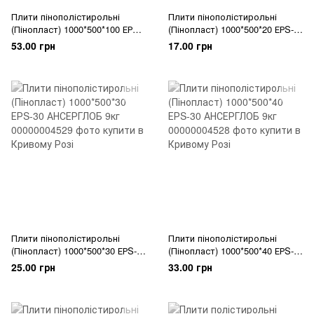
Плити пінополістирольні
Плити пінополістирольні
(Пінопласт) 1000*500*100 ЕРS-
(Пінопласт) 1000*500*20 ЕРS-
30 АНСЕРГЛОБ 9кг
30 АНСЕРГЛОБ 9кг
53.00 грн
17.00 грн
Плити пінополістирольні
Плити пінополістирольні
(Пінопласт) 1000*500*30 ЕРS-
(Пінопласт) 1000*500*40 ЕРS-
30 АНСЕРГЛОБ 9кг
30 АНСЕРГЛОБ 9кг
25.00 грн
33.00 грн