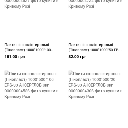
Плити пінополістирольні
Плити пінополістирольні
(Пінопласт) 1000*1000*100
(Пінопласт) 1000*1000*50 ЕРS-
ЕРS-30 АНСЕРГЛОБ 9кг
30 АНСЕРГЛОБ 9кг
161.00 грн
82.00 грн