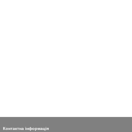
Контактна інформація