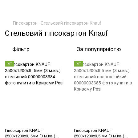
Гіпсокартон
Стельовий гіпсокартон Knauf
Стельовий гіпсокартон Knauf
Фільтр
За популярністю
ХІТ
ХІТ
Гіпсокартон KNAUF
Гіпсокартон KNAUF
2500х1200х9, 5мм (3 м.кв.)
2500х1200х9,5 мм (3 м.кв.)