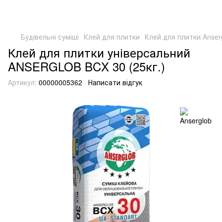
Будівельні суміші
Клей для плитки
Клей для плитки Anser
Клей для плитки універсальний
ANSERGLOB BCX 30 (25кг.)
Артикул:
00000005362
Написати відгук