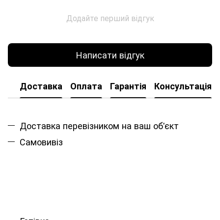
Додайте перший відгук
Написати відгук
Доставка
Оплата
Гарантія
Консультація
Доставка перевізником на ваш об'єкт
Самовивіз