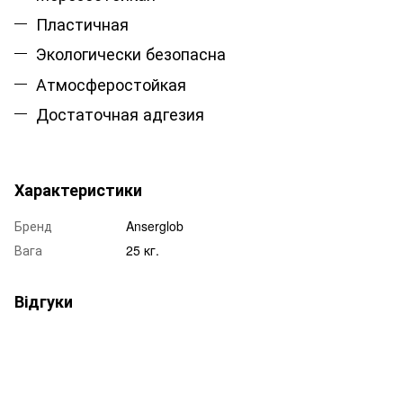
Пластичная
Экологически безопасна
Атмосферостойкая
Достаточная адгезия
Характеристики
Бренд
Anserglob
Вага
25 кг.
Відгуки