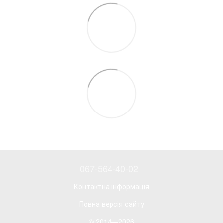
067-564-40-02
Контактна інформація
Повна версія сайту
© 2014—2026