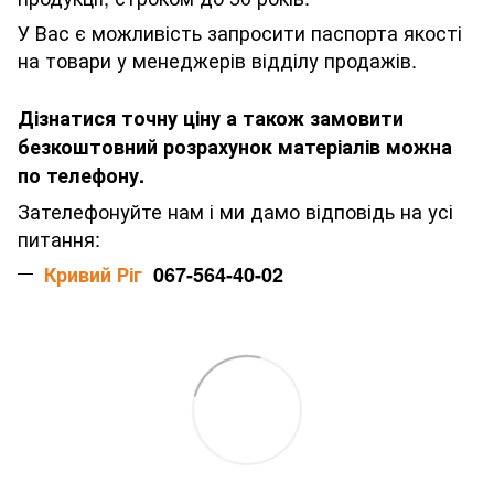
У Вас є можливість запросити паспорта якості
на товари у менеджерів відділу продажів.
Дізнатися точну ціну а також замовити
безкоштовний розрахунок матеріалів можна
по телефону.
Зателефонуйте нам і ми дамо відповідь на усі
питання:
Кривий Ріг
067-564-40-02