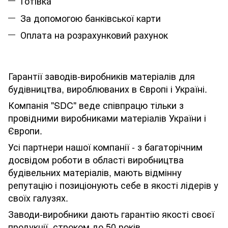
Готівка
За допомогою банківської карти
Оплата на розрахунковий рахунок
Гарантії заводів-виробників матеріалів для
будівництва, вироблюваних в Європі і Україні.
Компанія "SDC" веде співпрацю тільки з
провідними виробниками матеріалів України і
Європи.
Усі партнери нашої компанії - з багаторічним
досвідом роботи в області виробництва
будівельних матеріалів, мають відмінну
репутацію і позиціонують себе в якості лідерів у
своїх галузях.
Заводи-виробники дають гарантію якості своєї
продукції, строком до 50 років.