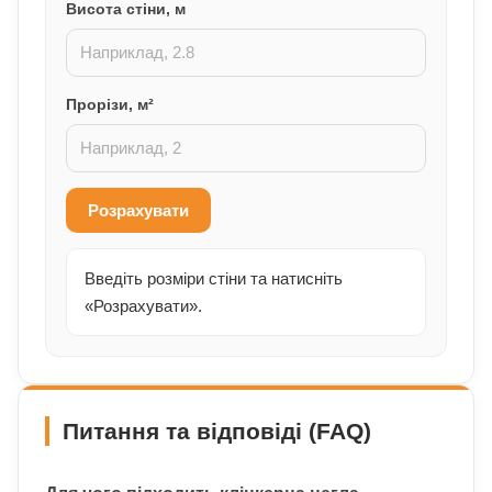
Висота стіни, м
Прорізи, м²
Розрахувати
Введіть розміри стіни та натисніть
«Розрахувати».
Питання та відповіді (FAQ)