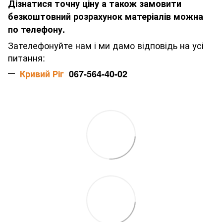
Дізнатися точну ціну а також замовити
безкоштовний розрахунок матеріалів можна
по телефону.
Зателефонуйте нам і ми дамо відповідь на усі
питання:
Кривий Ріг
067-564-40-02