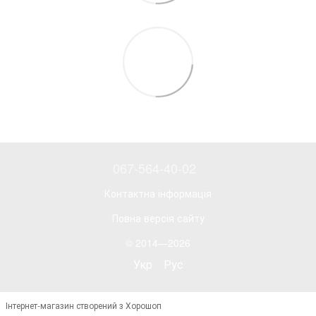
067-564-40-02
Контактна інформація
Повна версія сайту
© 2014—2026
Укр
Рус
Інтернет-магазин створений з Хорошоп