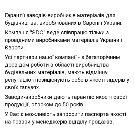
Гарантії заводів-виробників матеріалів для
будівництва, вироблюваних в Європі і Україні.
Компанія "SDC" веде співпрацю тільки з
провідними виробниками матеріалів України і
Європи.
Усі партнери нашої компанії - з багаторічним
досвідом роботи в області виробництва
будівельних матеріалів, мають відмінну
репутацію і позиціонують себе в якості лідерів у
своїх галузях.
Заводи-виробники дають гарантію якості своєї
продукції, строком до 50 років.
У Вас є можливість запросити паспорта якості
на товари у менеджерів відділу продажів.