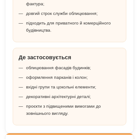
фактура;
довгий строк служби облицювання;
підходить для приватного й комерційного
будівництва.
Де застосовується
облицювання фасадів будинків;
оформлення парканів і колон;
вхідні групи та цокольні елементи;
декоративні архітектурні деталі;
проєкти з підвищеними вимогами до
зовнішнього вигляду.