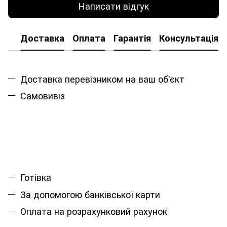
Написати відгук
Доставка
Оплата
Гарантія
Консультація
Доставка перевізником на ваш об'єкт
Самовивіз
Готівка
За допомогою банківської карти
Оплата на розрахунковий рахунок