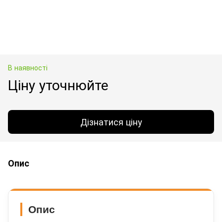
В наявності
Ціну уточнюйте
Дізнатися ціну
Опис
Опис