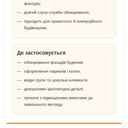
фактура;
довгий строк служби облицювання;
підходить для приватного й комерційного
будівництва.
Де застосовується
облицювання фасадів будинків;
оформлення парканів і колон;
вхідні групи та цокольні елементи;
декоративні архітектурні деталі;
проєкти з підвищеними вимогами до
зовнішнього вигляду.