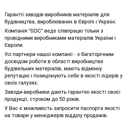
Гарантії заводів-виробників матеріалів для
будівництва, вироблюваних в Європі і Україні.
Компанія "SDC" веде співпрацю тільки з
провідними виробниками матеріалів України і
Європи.
Усі партнери нашої компанії - з багаторічним
досвідом роботи в області виробництва
будівельних матеріалів, мають відмінну
репутацію і позиціонують себе в якості лідерів у
своїх галузях.
Заводи-виробники дають гарантію якості своєї
продукції, строком до 50 років.
У Вас є можливість запросити паспорта якості
на товари у менеджерів відділу продажів.