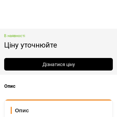
В наявності
Ціну уточнюйте
Дізнатися ціну
Опис
Опис