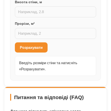
Висота стіни, м
Прорізи, м²
Розрахувати
Введіть розміри стіни та натисніть
«Розрахувати».
Питання та відповіді (FAQ)