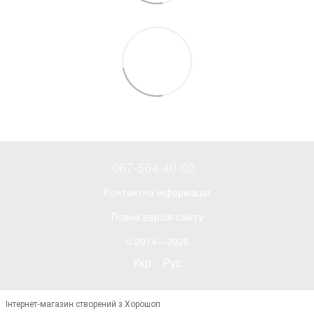
067-564-40-02
Контактна інформація
Повна версія сайту
© 2014—2026
Укр
Рус
Інтернет-магазин створений з Хорошоп