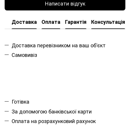
Написати відгук
Доставка
Оплата
Гарантія
Консультація
Доставка перевізником на ваш об'єкт
Самовивіз
Готівка
За допомогою банківської карти
Оплата на розрахунковий рахунок