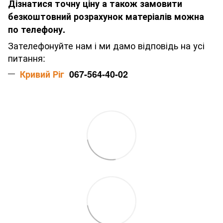
Дізнатися точну ціну а також замовити
безкоштовний розрахунок матеріалів можна
по телефону.
Зателефонуйте нам і ми дамо відповідь на усі
питання:
Кривий Ріг
067-564-40-02