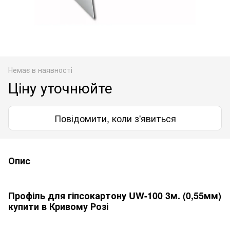
Немає в наявності
Ціну уточнюйте
Повідомити, коли з'явиться
Опис
Профіль для гіпсокартону UW-100 3м. (0,55мм)
купити в Кривому Розі