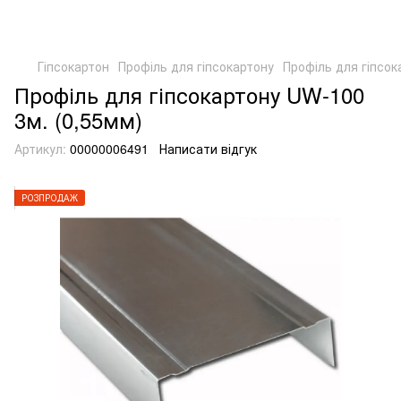
Гіпсокартон
Профіль для гіпсокартону
Профіль для гіпсок
Профіль для гіпсокартону UW-100
3м. (0,55мм)
Артикул:
00000006491
Написати відгук
РОЗПРОДАЖ