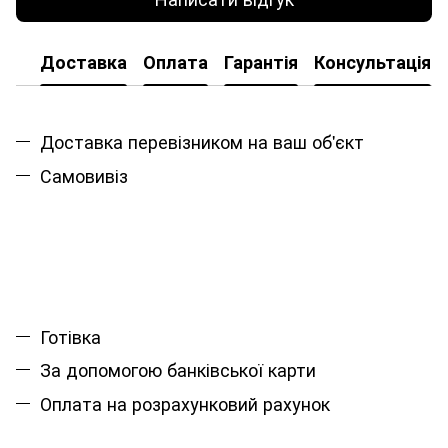
Доставка
Оплата
Гарантія
Консультація
Доставка перевізником на ваш об'єкт
Самовивіз
Готівка
За допомогою банківської карти
Оплата на розрахунковий рахунок