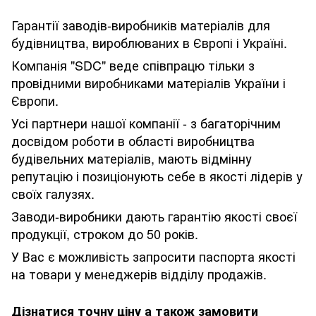
Гарантії заводів-виробників матеріалів для
будівництва, вироблюваних в Європі і Україні.
Компанія "SDC" веде співпрацю тільки з
провідними виробниками матеріалів України і
Європи.
Усі партнери нашої компанії - з багаторічним
досвідом роботи в області виробництва
будівельних матеріалів, мають відмінну
репутацію і позиціонують себе в якості лідерів у
своїх галузях.
Заводи-виробники дають гарантію якості своєї
продукції, строком до 50 років.
У Вас є можливість запросити паспорта якості
на товари у менеджерів відділу продажів.
Дізнатися точну ціну а також замовити