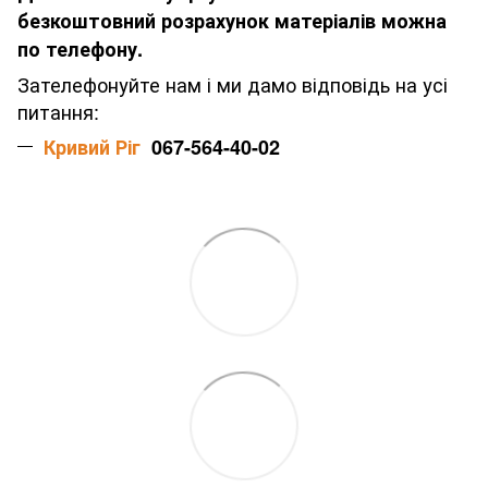
безкоштовний розрахунок матеріалів можна
по телефону.
Зателефонуйте нам і ми дамо відповідь на усі
питання:
Кривий Ріг
067-564-40-02