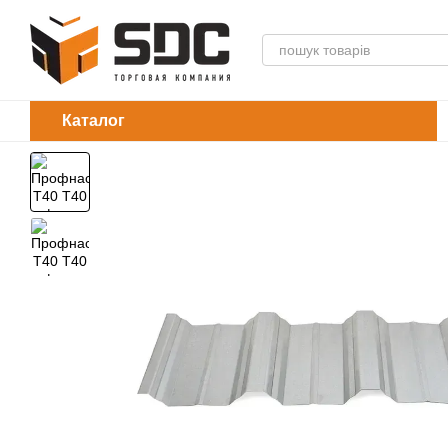
Перейти до основного контенту
Каталог