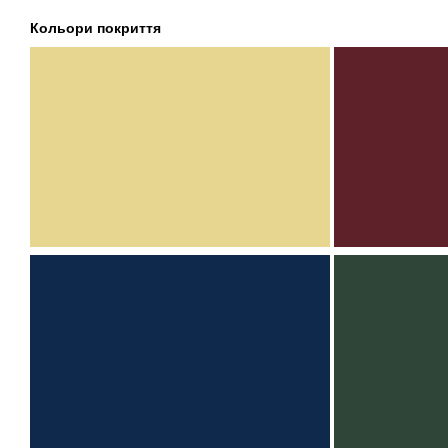
Кольори покриття