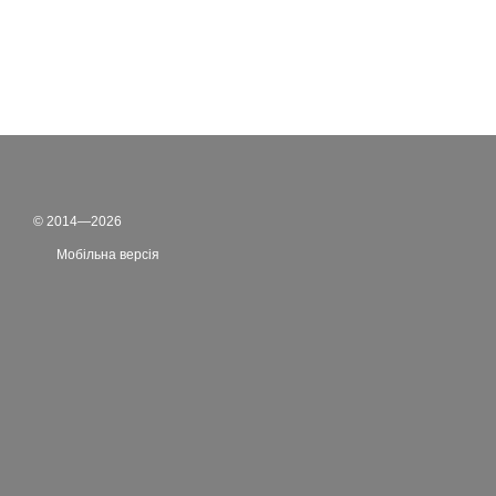
© 2014—2026
Мобільна версія