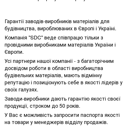
Гарантії заводів-виробників матеріалів для
будівництва, вироблюваних в Європі і Україні.
Компанія "SDC" веде співпрацю тільки з
провідними виробниками матеріалів України і
Європи.
Усі партнери нашої компанії - з багаторічним
досвідом роботи в області виробництва
будівельних матеріалів, мають відмінну
репутацію і позиціонують себе в якості лідерів у
своїх галузях.
Заводи-виробники дають гарантію якості своєї
продукції, строком до 50 років.
У Вас є можливість запросити паспорта якості
на товари у менеджерів відділу продажів.