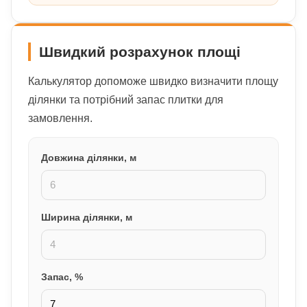
Швидкий розрахунок площі
Калькулятор допоможе швидко визначити площу
ділянки та потрібний запас плитки для
замовлення.
Довжина ділянки, м
Ширина ділянки, м
Запас, %