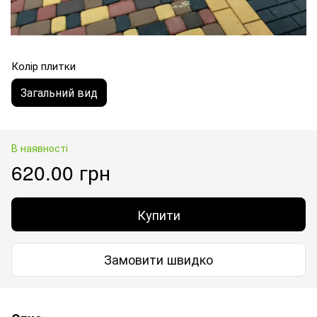
Колір плитки
Загальний вид
В наявності
620.00 грн
Купити
Замовити швидко