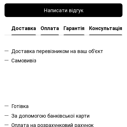
Написати відгук
Доставка
Оплата
Гарантія
Консультація
Доставка перевізником на ваш об'єкт
Самовивіз
Готівка
За допомогою банківської карти
Оплата на розрахунковий рахунок