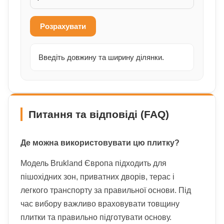
Розрахувати
Введіть довжину та ширину ділянки.
Питання та відповіді (FAQ)
Де можна використовувати цю плитку?
Модель Brukland Європа підходить для
пішохідних зон, приватних дворів, терас і
легкого транспорту за правильної основи. Під
час вибору важливо враховувати товщину
плитки та правильно підготувати основу.