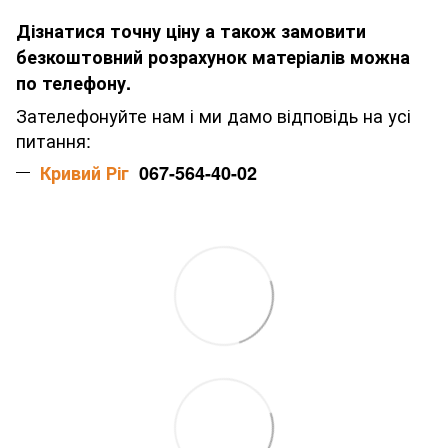
Дізнатися точну ціну а також замовити
безкоштовний розрахунок матеріалів можна
по телефону.
Зателефонуйте нам і ми дамо відповідь на усі
питання:
Кривий Ріг
067-564-40-02