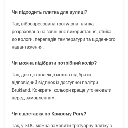
Чи підходить плитка для вулиці?
Так, вібропресована тротуарна плитка
розрахована на зовнішнє використання, стійка
до вологи, перепадів температури та щоденного
навантаження.
Чи можна підібрати потрібний колір?
Так, для цієї колекції можна підібрати
відповідний відтінок із доступної палітри
Brukland. Конкретні кольори краще уточнювати
перед замовленням.
Чи є доставка по Кривому Рогу?
Так, у SDC можна замовити тротуарну плитку з