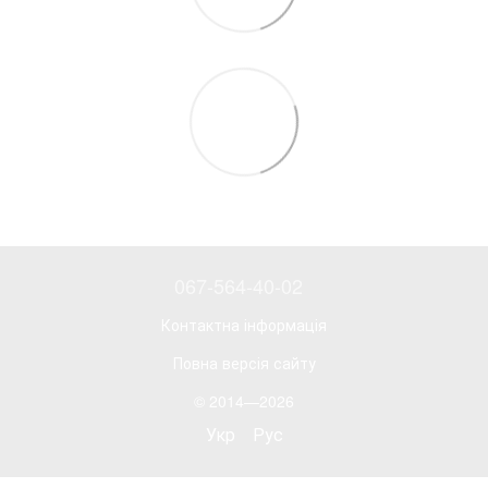
067-564-40-02
Контактна інформація
Повна версія сайту
© 2014—2026
Укр
Рус