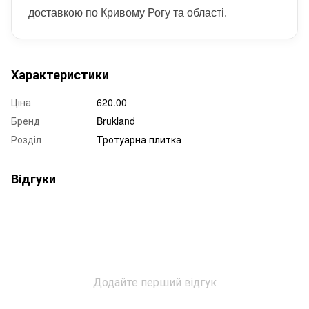
доставкою по Кривому Рогу та області.
Характеристики
Ціна
620.00
Бренд
Brukland
Розділ
Тротуарна плитка
Відгуки
Додайте перший відгук