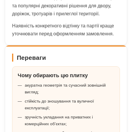
та популярні декоративні рішення для двору,
доріжок, тротуарів і прилеглої території.
Наявність конкретного відтінку та партії краще
уточнювати перед оформленням замовлення.
Переваги
Чому обирають цю плитку
акуратна геометрія та сучасний зовнішній
вигляд;
стійкість до зношування та вуличної
експлуатації;
зручність укладання на приватних і
комерційних об’єктах;