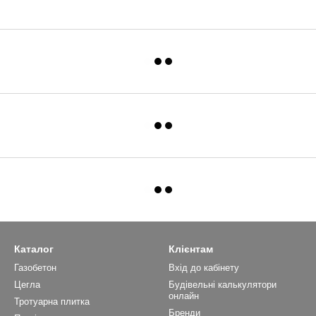
Каталог
Клієнтам
Газобетон
Вхід до кабінету
Цегла
Будівельні калькулятори
онлайн
Тротуарна плитка
Бренди