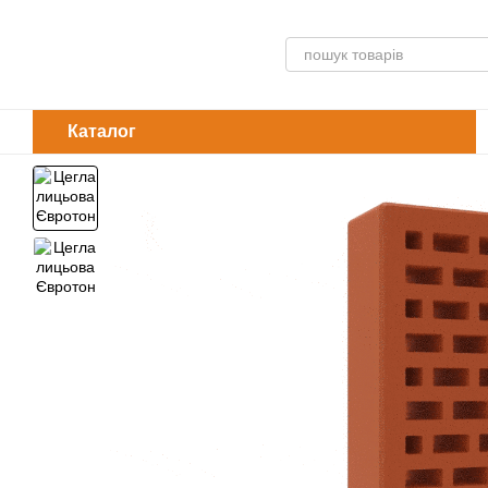
Перейти до основного контенту
Каталог