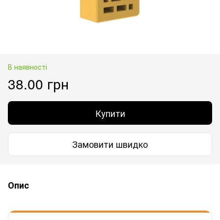
В наявності
38.00 грн
Купити
Замовити швидко
Опис