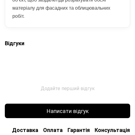
матеріалу для фасадних та облицювальних
робіт.
Відгуки
Додайте перший відгук
Написати відгук
Доставка
Оплата
Гарантія
Консультація