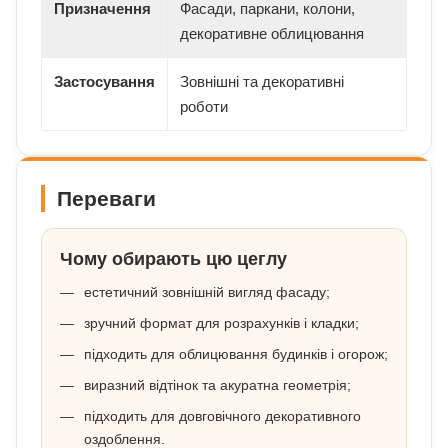
Призначення
Фасади, паркани, колони,
декоративне облицювання
Застосування
Зовнішні та декоративні
роботи
Переваги
Чому обирають цю цеглу
естетичний зовнішній вигляд фасаду;
зручний формат для розрахунків і кладки;
підходить для облицювання будинків і огорож;
виразний відтінок та акуратна геометрія;
підходить для довговічного декоративного
оздоблення.