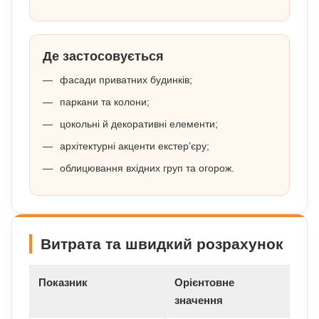
Де застосовується
фасади приватних будинків;
паркани та колони;
цокольні й декоративні елементи;
архітектурні акценти екстер’єру;
облицювання вхідних груп та огорож.
Витрата та швидкий розрахунок
Показник
Орієнтовне
значення