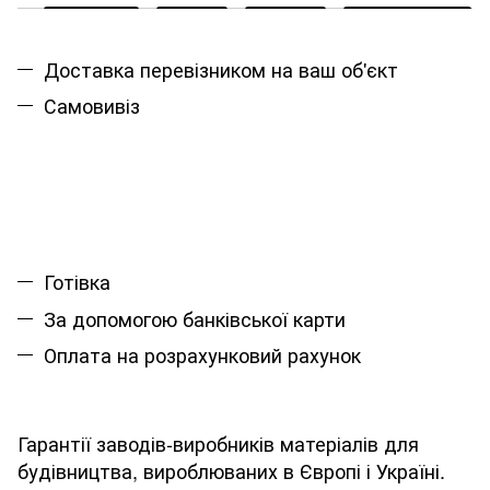
Доставка перевізником на ваш об'єкт
Самовивіз
Готівка
За допомогою банківської карти
Оплата на розрахунковий рахунок
Гарантії заводів-виробників матеріалів для
будівництва, вироблюваних в Європі і Україні.