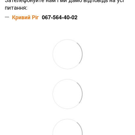
питання:
Кривий Ріг
067-564-40-02