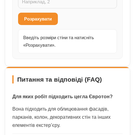
Розрахувати
Введіть розміри стіни та натисніть
«Розрахувати».
Питання та відповіді (FAQ)
Для яких робіт підходить цегла Євротон?
Вона підходить для облицювання фасадів,
парканів, колон, декоративних стін та інших
елементів екстер’єру.