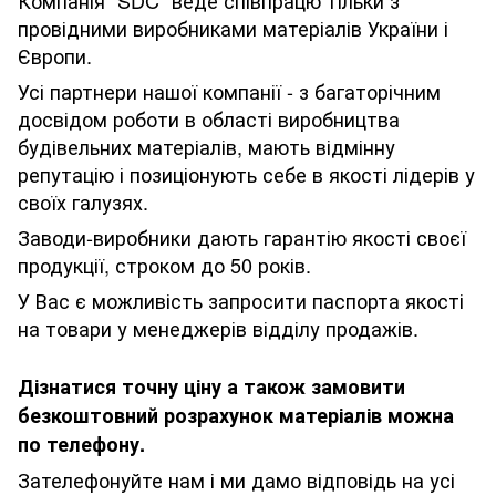
провідними виробниками матеріалів України і
Європи.
Усі партнери нашої компанії - з багаторічним
досвідом роботи в області виробництва
будівельних матеріалів, мають відмінну
репутацію і позиціонують себе в якості лідерів у
своїх галузях.
Заводи-виробники дають гарантію якості своєї
продукції, строком до 50 років.
У Вас є можливість запросити паспорта якості
на товари у менеджерів відділу продажів.
Дізнатися точну ціну а також замовити
безкоштовний розрахунок матеріалів можна
по телефону.
Зателефонуйте нам і ми дамо відповідь на усі