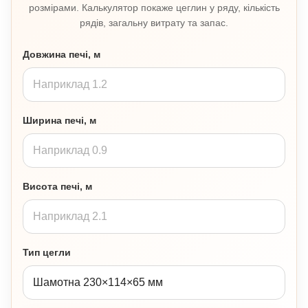
розмірами. Калькулятор покаже цеглин у ряду, кількість
рядів, загальну витрату та запас.
Довжина печі, м
Ширина печі, м
Висота печі, м
Тип цегли