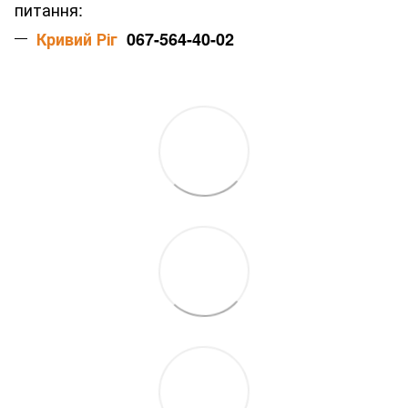
питання:
Кривий Ріг
067-564-40-02