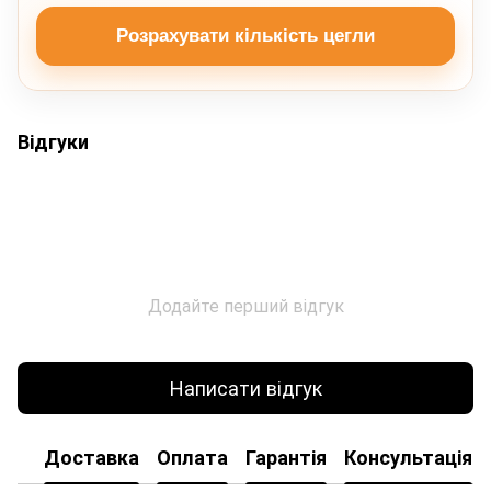
Розрахувати кількість цегли
Відгуки
Додайте перший відгук
Написати відгук
Доставка
Оплата
Гарантія
Консультація