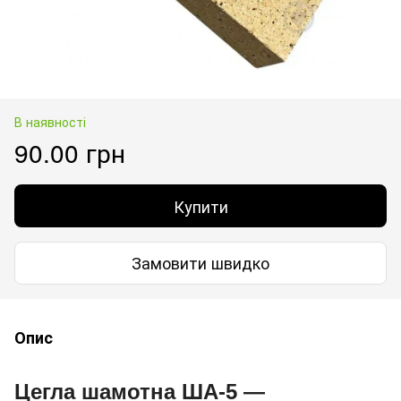
В наявності
90.00 грн
Купити
Замовити швидко
Опис
Цегла шамотна ША-5 —