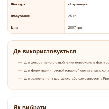
Фактура
«Баранець»
Фасування
25 кг
Ціна
2007 грн
Де використовується
Для декоративного оздоблення поверхонь із фактур
Для формування готової товарної картки в каталозі 
Для замовлення з доставкою або самовивозом у Кри
Як вибрати