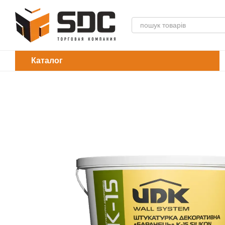
Перейти до основного контенту
Каталог