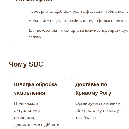
Перевіряйте, щоб фактура та фасування збігалися з
Уточнюйте ціну та наявність перед оформленням ве
Для декоративних матеріалів важливо підбирати сумі
задачу.
Чому SDC
Швидка обробка
Доставка по
замовлення
Кривому Рогу
Працюємо з
Організуємо самовивіз
актуальними
або доставку по місту
позиціями,
та області.
допомагаємо підібрати