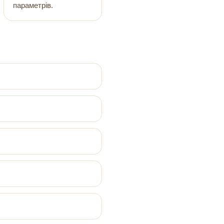
параметрів.