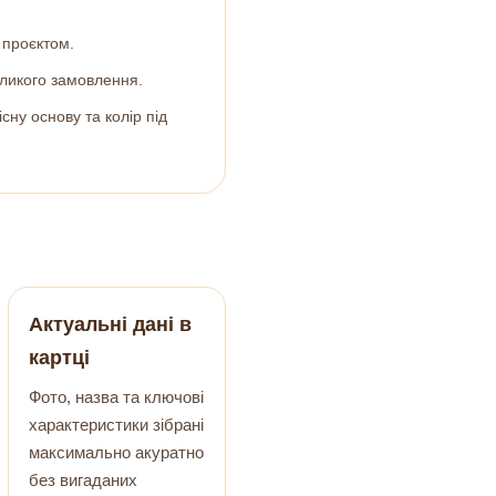
 проєктом.
ликого замовлення.
сну основу та колір під
Актуальні дані в
картці
Фото, назва та ключові
характеристики зібрані
максимально акуратно
без вигаданих